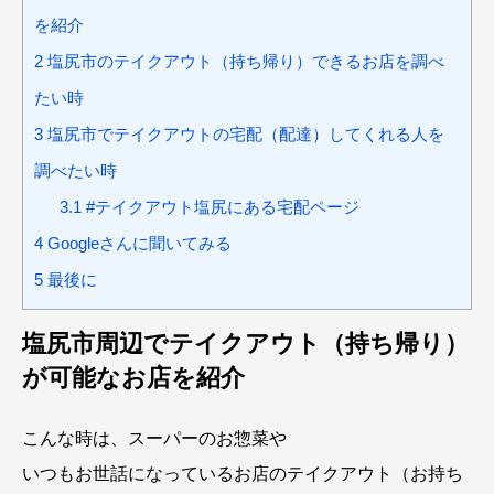
を紹介
2
塩尻市のテイクアウト（持ち帰り）できるお店を調べ
たい時
3
塩尻市でテイクアウトの宅配（配達）してくれる人を
調べたい時
3.1
#テイクアウト塩尻にある宅配ページ
4
Googleさんに聞いてみる
5
最後に
塩尻市周辺でテイクアウト（持ち帰り）
が可能なお店を紹介
こんな時は、スーパーのお惣菜や
いつもお世話になっているお店のテイクアウト（お持ち