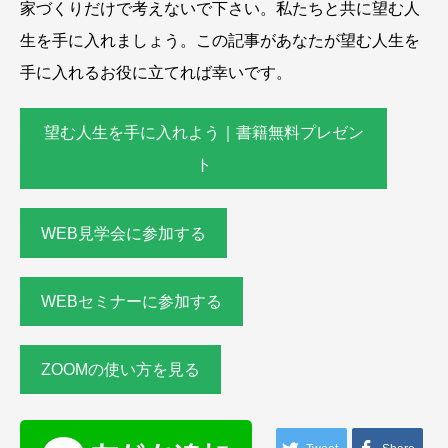
家づくりだけで考えないで下さい。私たちと共に望む人
生を手に入れましょう。この記事があなたが望む人生を
手に入れるお役に立てれば幸いです。
望む人生を手に入れよう｜書籍無料プレゼン
ト
WEB見学会に参加する
WEBセミナーに参加する
ZOOMの使い方を見る