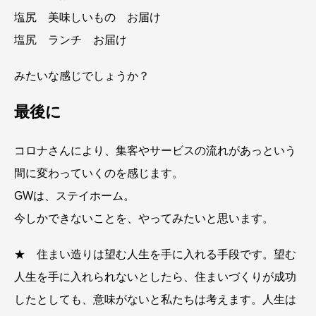
塩尻 美味しいもの お届け
塩尻 ランチ お届け
みたいな感じでしょうか？
最後に
コロナさんにより、集客やサービスの流れがあっという
間に変わっていくのを感じます。
GWは、ステイホーム。
今しかできないことを、やってみたいと思います。
★ 住まい造りは望む人生を手に入れる手段です。望む
人生を手に入れられないとしたら、住まいづくりが成功
したとしても、意味がないと私たちは考えます。人生は