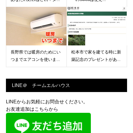
長野県では暖房のためにい
松本市で家を建てる時に新
つまでエアコンを使いま...
築記念のプレゼントがあ...
LINE＠ チームエルハウス
LINEからお気軽にお問合せください。
お友達追加はこちらから