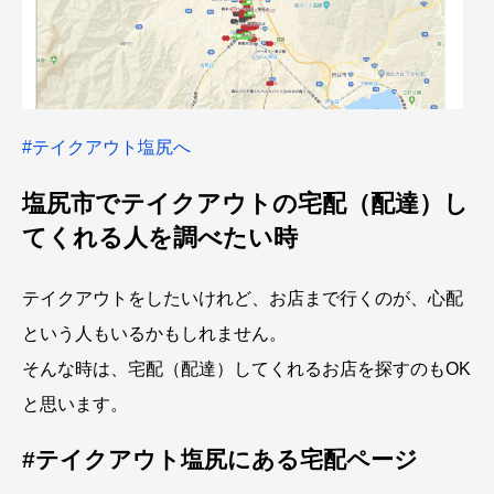
#テイクアウト塩尻へ
塩尻市でテイクアウトの宅配（配達）し
てくれる人を調べたい時
テイクアウトをしたいけれど、お店まで行くのが、心配
という人もいるかもしれません。
そんな時は、宅配（配達）してくれるお店を探すのもOK
と思います。
#テイクアウト塩尻にある宅配ページ