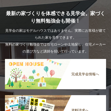
最新の家づくりを体感できる見学会。家づく
り無料勉強会も開催！
見学会の家はモデルハウスではありません。実際にお客様が建て
られた家を見学できます。
無料の家づくり勉強会では住宅ローンや土地探し、住宅メーカー
の選び方など講師を招いて行っています。
完成見学会情報へ
資料請求へ