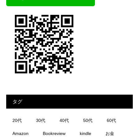
タグ
20代
30代
40代
50代
60代
Amazon
Bookreview
kindle
お金