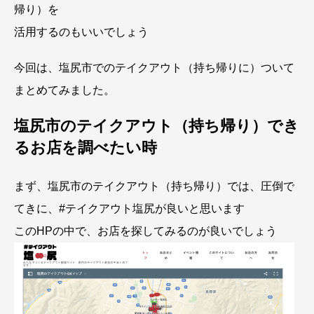
帰り）を
活用するのもいいでしょう
今回は、塩尻市でのテイクアウト（持ち帰りに）ついて
まとめてみました。
塩尻市のテイクアウト（持ち帰り）でき
るお店を調べたい時
まず、塩尻市のテイクアウト（持ち帰り）では、圧倒で
てきに、#テイクアウト塩尻が良いと思います
このHPの中で、お店を探してみるのが良いでしょう