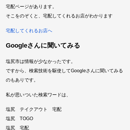
宅配ページがあります。
そこをのぞくと、宅配してくれるお店がわかります
宅配してくれるお店へ
Googleさんに聞いてみる
塩尻市は情報が少なかったです。
ですから、検索技術を駆使してGoogleさんに聞いてみる
のもありです。
私が思いついた検索ワードは、
塩尻 テイクアウト 宅配
塩尻 TOGO
塩尻 宅配