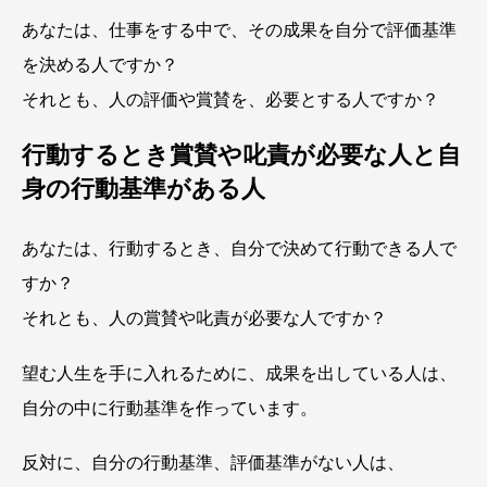
あなたは、仕事をする中で、その成果を自分で評価基準
を決める人ですか？
それとも、人の評価や賞賛を、必要とする人ですか？
行動するとき賞賛や叱責が必要な人と自
身の行動基準がある人
あなたは、行動するとき、自分で決めて行動できる人で
すか？
それとも、人の賞賛や叱責が必要な人ですか？
望む人生を手に入れるために、成果を出している人は、
自分の中に行動基準を作っています。
反対に、自分の行動基準、評価基準がない人は、