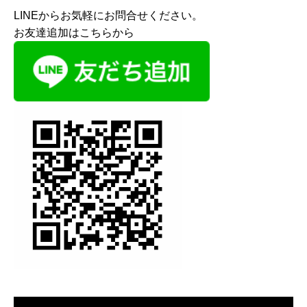
LINEからお気軽にお問合せください。
お友達追加はこちらから