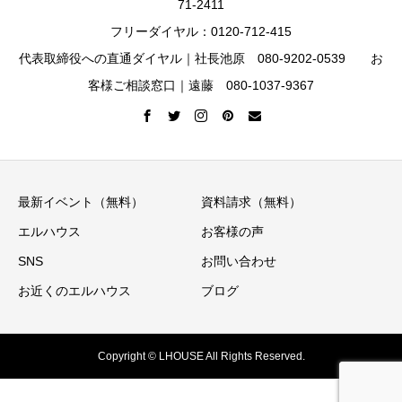
71-2411
フリーダイヤル：0120-712-415
代表取締役への直通ダイヤル｜社長池原 080-9202-0539 お
客様ご相談窓口｜遠藤 080-1037-9367
最新イベント（無料）
資料請求（無料）
エルハウス
お客様の声
SNS
お問い合わせ
お近くのエルハウス
ブログ
Copyright © LHOUSE All Rights Reserved.