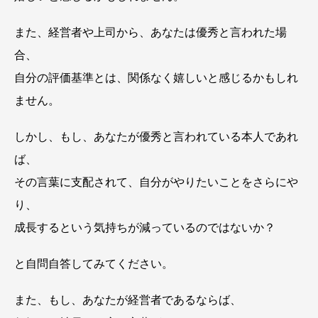
また、経営者や上司から、あなたは優秀と言われた場
合、
自分の評価基準とは、関係なく嬉しいと感じるかもしれ
ません。
しかし、もし、あなたが優秀と言われている本人であれ
ば、
その言葉に支配されて、自分がやりたいことをさらにや
り、
成長するという気持ちが減っているのではないか？
と自問自答してみてください。
また、もし、あなたが経営者であるならば、