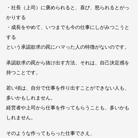
・社長（上司）に褒められると、喜び、怒られるとがっ
かりする
・成長をやめて、いつまでも今の仕事にしがみつこうと
する
という承認欲求の罠にハマった人の特徴がないのです。
承認欲求の罠から抜け出す方法、それは、自己決定感を
持つことです。
若い頃は、自分で仕事を作り出すことができない人も、
多いかもしれません。
経営者や上司から仕事を作ってもらうことも、多いかも
しれません。
そのような作ってもらった仕事でさえ、