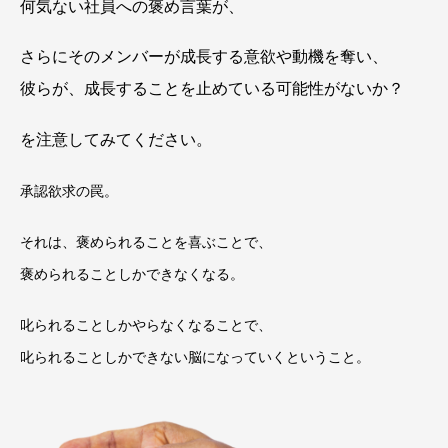
何気ない社員への褒め言葉が、
さらにそのメンバーが成長する意欲や動機を奪い、
彼らが、成長することを止めている可能性がないか？
を注意してみてください。
承認欲求の罠。
それは、褒められることを喜ぶことで、
褒められることしかできなくなる。
叱られることしかやらなくなることで、
叱られることしかできない脳になっていくということ。