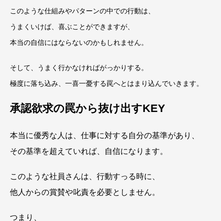
このような仕組みやパターンの中での行動は、
うまくいけば、喜ぶことができますが、
本当の自信にはならないのかもしれません。
そして、うまく行かなければがっかりする。
極度に落ち込み、一喜一憂する罠へとはまり込んでいきます。
承認欲求の罠から抜け出すKEY
本当に優秀な人は、仕事に対する自分の基準があり、
その基準を超えていれば、自信になります。
このような社員さんは、行動すっる時に、
他人からの賞賛や叱責を必要としません。
つまり、