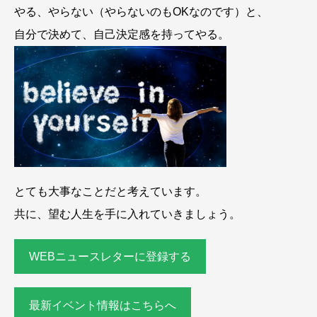
やる、やらない（やらないのもOKなのです）と、
自分で決めて、自己決定感を持ってやる。
とても大事なことだと考えています。
共に、望む人生を手に入れていきましょう。
WEBニュースレターに登録する
最新イベント情報はこちらへ