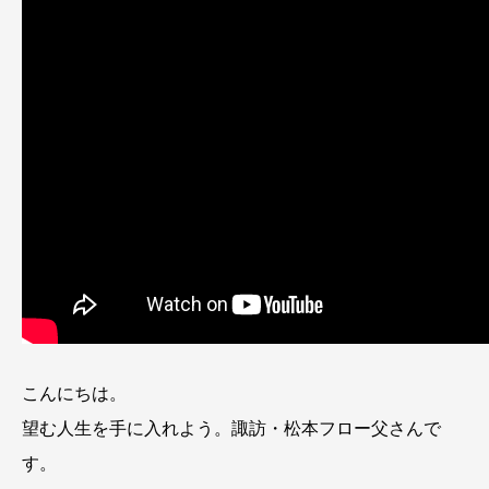
こんにちは。
望む人生を手に入れよう。諏訪・松本フロー父さんで
す。