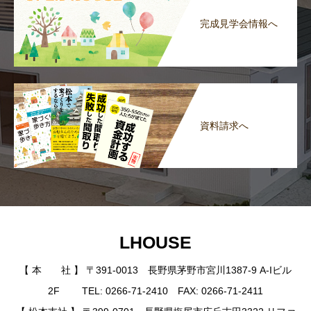
完成見学会情報へ
資料請求へ
LHOUSE
【 本 社 】 〒391-0013 長野県茅野市宮川1387-9 A-Iビル
2F TEL: 0266-71-2410 FAX: 0266-71-2411