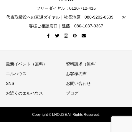
フリーダイヤル：0120-712-415
代表取締役への直通ダイヤル｜社長池原 080-9202-0539 お
客様ご相談窓口｜遠藤 080-1037-9367
最新イベント（無料）
資料請求（無料）
エルハウス
お客様の声
SNS
お問い合わせ
お近くのエルハウス
ブログ
Copyright © LHOUSE All Rights Reserved.