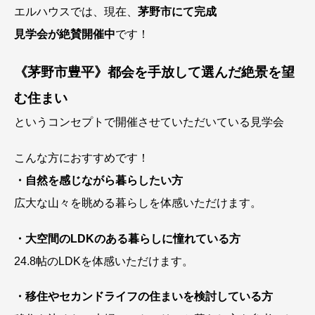
エルハウスでは、現在、
茅野市にて完成
見学会が絶賛開催中
です！
《茅野市豊平》都会を手放して選んだ絶景を望
む住まい
というコンセプトで開催させていただいている見学会
こんな方におすすめです！
・自然を感じながら暮らしたい方
広大な山々を眺める暮らしを体感いただけます。
・大空間のLDKのある暮らしに憧れている方
24.8帖のLDKを体感いただけます。
・移住やセカンドライフの住まいを検討している方