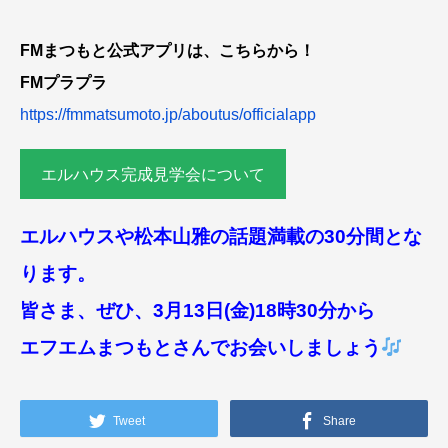
FMまつもと公式アプリは、こちらから！
FMプラプラ
https://fmmatsumoto.jp/aboutus/officialapp
エルハウス完成見学会について
エルハウスや松本山雅の話題満載の30分間とな
ります。
皆さま、ぜひ、3月13日(金)18時30分から
エフエムまつもとさんでお会いしましょう
Tweet
Share