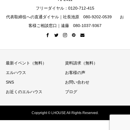
フリーダイヤル：0120-712-415
代表取締役への直通ダイヤル｜社長池原 080-9202-0539 お
客様ご相談窓口｜遠藤 080-1037-9367
最新イベント（無料）
資料請求（無料）
エルハウス
お客様の声
SNS
お問い合わせ
お近くのエルハウス
ブログ
Copyright © LHOUSE All Rights Reserved.