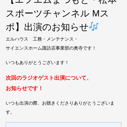
スポーツチャンネル Mス
ポ】出演のお知らせ
エルハウス 工務・メンテナンス・
サイエンスホーム諏訪店事業部の奥寺です！
いつもありがとうございます！
次回の
ラジオゲスト出演について、
お知らせです！
いつも出演の際、お聴きくださりありがとうございま
す。