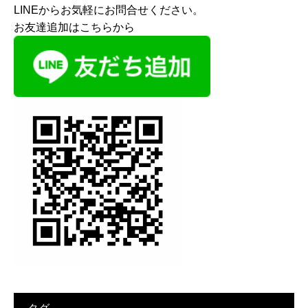
LINEからお気軽にお問合せください。
お友達追加はこちらから