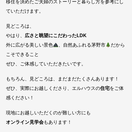
移住を決めたご夫婦のストーリーと暮らし方を参考にし
ていただけます。
見どころは、
やはり、
広さと眺望にこだわったLDK
外に広がる美しい景色
、自然あふれる茅野市
だから
こそできること
ぜひ、ご体感していただきたいです。
もちろん、見どころは、まだまだたくさんあります！
ぜひ、実際にお越しくださり、エルハウスの
住宅
をご体
感ください！
現地にお越しいただくのが難しい方にも
オンライン見学会
もあります！