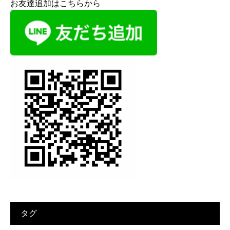
お友達追加はこちらから
タグ