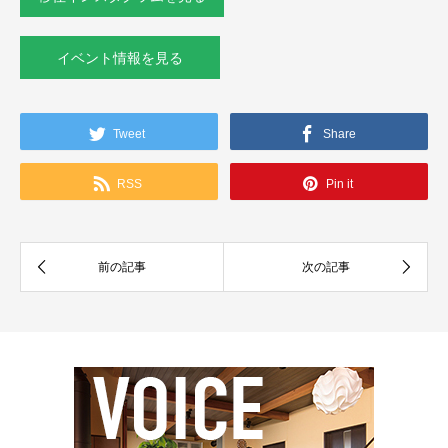
イベント情報を見る
Tweet
Share
RSS
Pin it