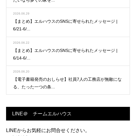
2026.06.29
【まとめ】エルハウスのSNSに寄せられたメッセージ |
6/21-6/...
2026.06.22
【まとめ】エルハウスのSNSに寄せられたメッセージ |
6/14-6/...
2026.06.20
【電子書籍発売のおしらせ】社員7人の工務店が無敵にな
る、たった一つの条...
LINE＠ チームエルハウス
LINEからお気軽にお問合せください。