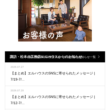
諏訪・松本の工務店エルハウスからのお知らせ
諏訪・松本の工務店エルハウスからのお知らせ一覧
2026.07.27
【まとめ】エルハウスのSNSに寄せられたメッセージ |
7/19-7/...
2026.07.20
【まとめ】エルハウスのSNSに寄せられたメッセージ |
7/12-7/...