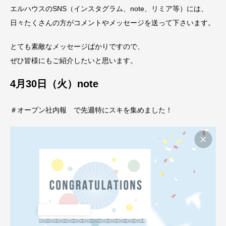
エルハウスのSNS（インスタグラム、note、リミア等）には、
日々たくさんの方がコメントやメッセージを送って下さいます。
とても素敵なメッセージばかりですので、
ぜひ皆様にもご紹介したいと思います。
4月30日（火）note
＃オープン社内報 で先週特にスキを集めました！