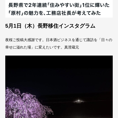
5月1日（木）長野移住インスタグラム
夜桜ご投稿大感謝です。日本酒ビジネスを通じて諏訪を「日々の
幸せに溢れた場」に変えたいです。真澄蔵元