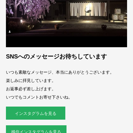
SNSへのメッセージお待ちしています
いつも素敵なメッセージ、本当にありがとうございます。
楽しみに拝見しています。
お返事必ず差し上げます。
いつでもコメントお寄せ下さいね。
インスタグラムを見る
移住インスタグラムを見る