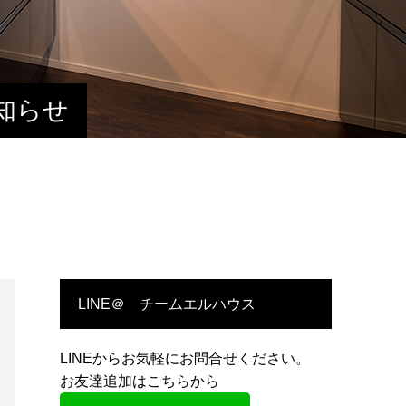
知らせ
LINE＠ チームエルハウス
LINEからお気軽にお問合せください。
お友達追加はこちらから