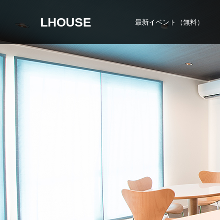
LHOUSE
最新イベント（無料）