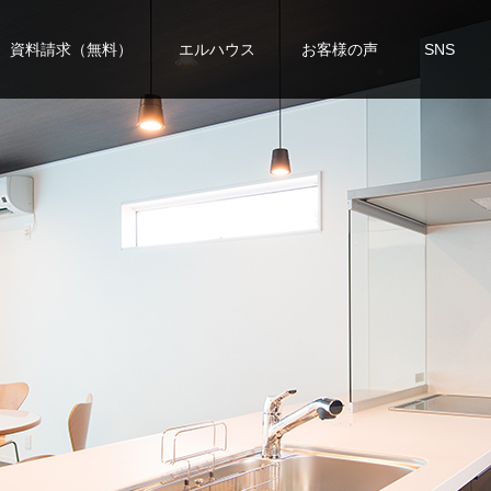
資料請求（無料）
エルハウス
お客様の声
SNS