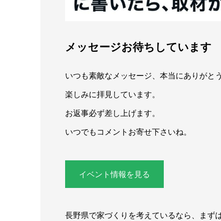
メッセージお待ちしています
いつも素敵なメッセージ、本当にありがと
楽しみに拝見しています。
お返事必ず差し上げます。
いつでもコメントお寄せ下さいね。
イベント情報を見る
長野県で家づくりを考えているなら、まず