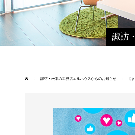
諏訪
諏訪・松本の工務店エルハウスからのお知らせ
【ま