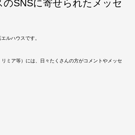
のSNSに寄せられたメッセ
店エルハウスです。
e、リミア等）には、日々たくさんの方がコメントやメッセ