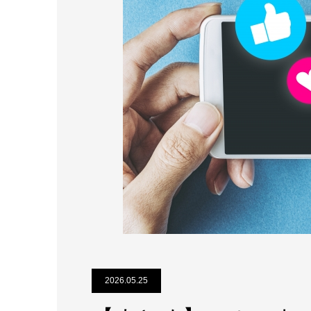
2026.05.25