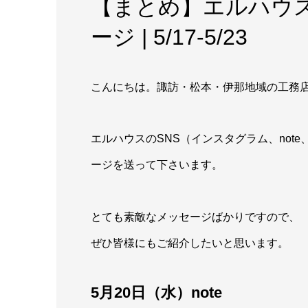
【まとめ】エルハウス
ージ | 5/17-5/23
こんにちは。諏訪・松本・伊那地域の工務
エルハウスのSNS（インスタグラム、not
ージを送って下さいます。
とても素敵なメッセージばかりですので、
ぜひ皆様にもご紹介したいと思います。
5月20日（水）note