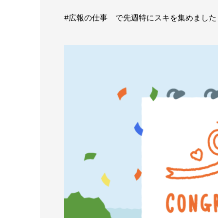
#広報の仕事 で先週特にスキを集めました