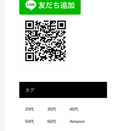
タグ
20代
30代
40代
50代
60代
Amazon