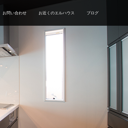
お問い合わせ
お近くのエルハウス
ブログ