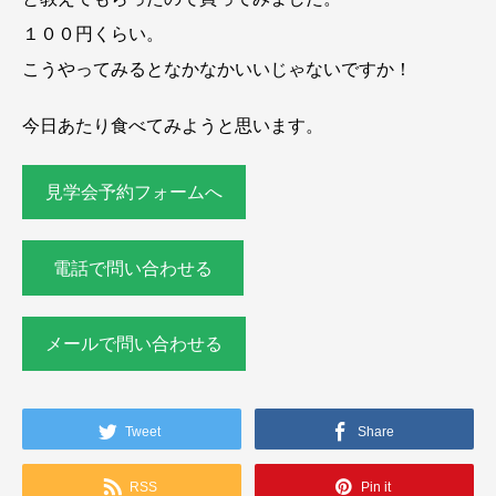
１００円くらい。
こうやってみるとなかなかいいじゃないですか！
今日あたり食べてみようと思います。
見学会予約フォームへ
電話で問い合わせる
メールで問い合わせる
Tweet
Share
RSS
Pin it