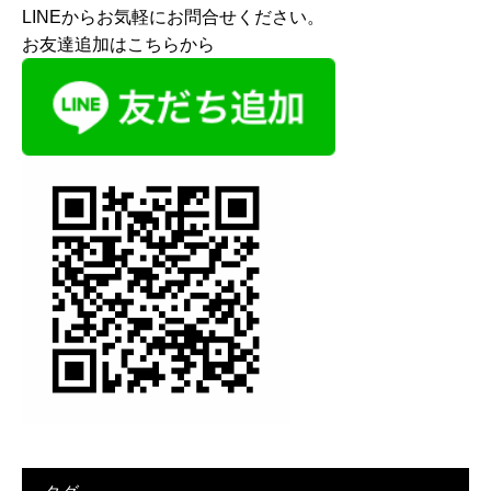
LINEからお気軽にお問合せください。
お友達追加はこちらから