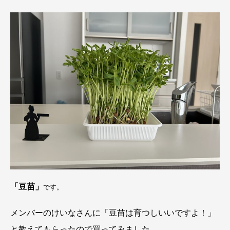
「豆苗」
です。
メンバーのけいなさんに「豆苗は育つしいいですよ！」
と教えてもらったので買ってみました。