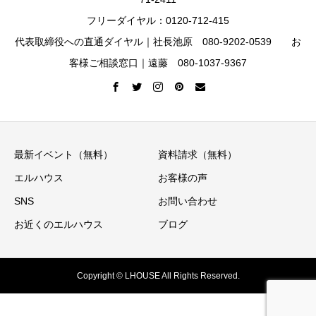
フリーダイヤル：0120-712-415
代表取締役への直通ダイヤル｜社長池原 080-9202-0539 お
客様ご相談窓口｜遠藤 080-1037-9367
最新イベント（無料）
資料請求（無料）
エルハウス
お客様の声
SNS
お問い合わせ
お近くのエルハウス
ブログ
Copyright © LHOUSE All Rights Reserved.