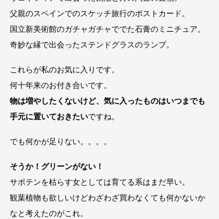
父親のスペインでのスケッチ旅行のポストカード。
国立新美術館のガチャガチャででた石膏のミニチュア。
奇妙な縁で出会ったステンドグラスのランプ。
これらが私のお気に入りです。
何十年来のお付き合いです。
物は増やしたくないけど、気に入ったものはいつまでも
手元に置いておきたい
ですね。
でも何かが足りない。。。。
そうか！グリーンがない！
サボテンを枯らす女としては育てる系はまだ早い。
観葉植物も欲しいけどわざわざ買わなくても何かないか
なと考えたのがこれ。