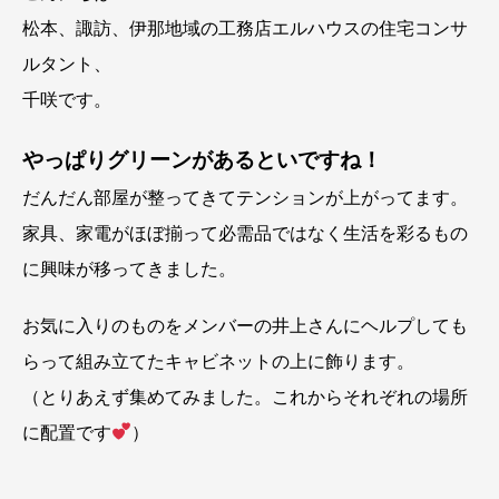
松本、諏訪、伊那地域の工務店エルハウスの住宅コンサ
ルタント、
千咲です。
やっぱりグリーンがあるといですね！
だんだん部屋が整ってきてテンションが上がってます。
家具、家電がほぼ揃って必需品ではなく生活を彩るもの
に興味が移ってきました。
お気に入りのものをメンバーの井上さんにヘルプしても
らって組み立てたキャビネットの上に飾ります。
（とりあえず集めてみました。これからそれぞれの場所
に配置です
）