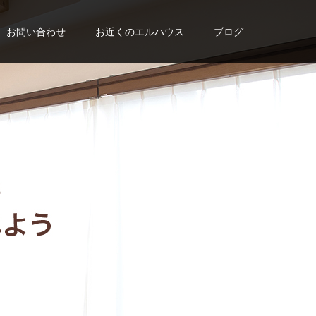
お問い合わせ
お近くのエルハウス
ブログ