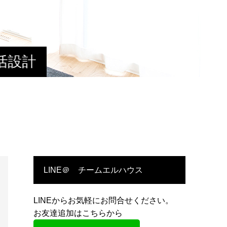
活設計
LINE＠ チームエルハウス
LINEからお気軽にお問合せください。
お友達追加はこちらから