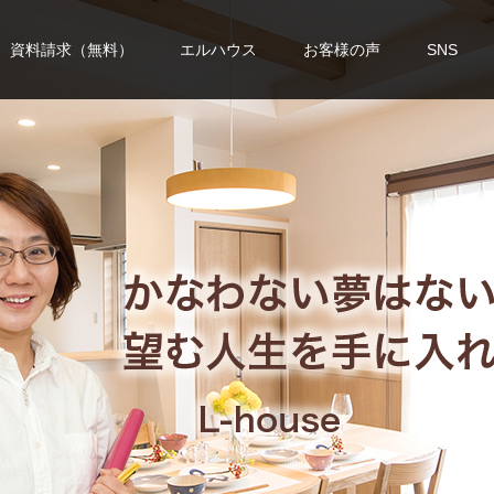
資料請求（無料）
エルハウス
お客様の声
SNS