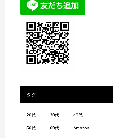
タグ
20代
30代
40代
50代
60代
Amazon