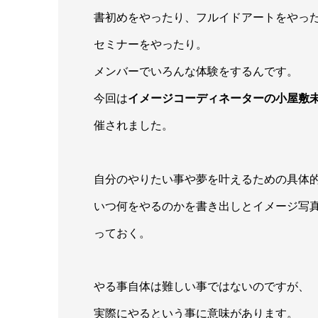
書初めをやったり、フルイドアートをやっ
セミナーをやったり。
メンバーでいろんな体験をするんです。
今回は
イメージコーディネーターの小屋敷
催されました。
自分のやりたい事や夢を叶えるための具体
いつ何をやるのかを書き出しとイメージ写
っておく。
やる事自体は難しい事ではないのですが、
実際にやるという事に意味があります。