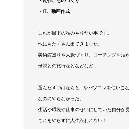
・創作、ものづくり
・IT、動画作成
これが目下の私のやりたい事です。
他にもたくさん出てきました。
美術館巡りや人脈づくり、コーチングを活
母親との旅行などなどなど…
選んだ４つはなんとITやパソコンを使いこ
なのにやらなかった。
生活や環境や仕事のせいにしていた自分が
これをやらずに人生終われない！