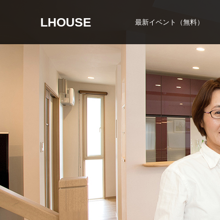
LHOUSE
最新イベント（無料）