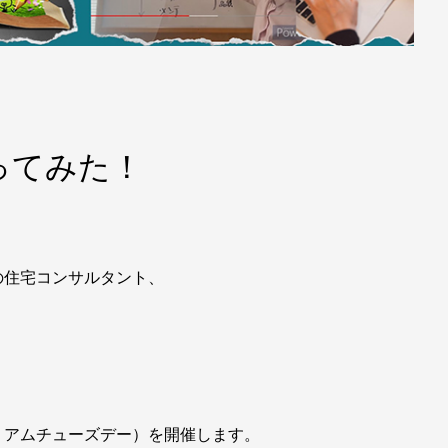
ってみた！
の住宅コンサルタント、
ミアムチューズデー）を開催します。