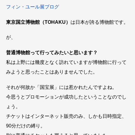
フィン・ユール展ブログ
東京国立博物館（TOHAKU）
は日本が誇る博物館です。
が、
普通博物館って行ってみたいと思います？
私は上野には幾度となく訪れていますが博物館に行って
みようと思ったことはありませんでした。
それが何故か「国宝展」には惹かれたんですよね。
今思うとプロモーションが成功したということなのでし
ょう。
チケットはインターネット販売のみ、しかも日時指定、
90分だけの縛り。