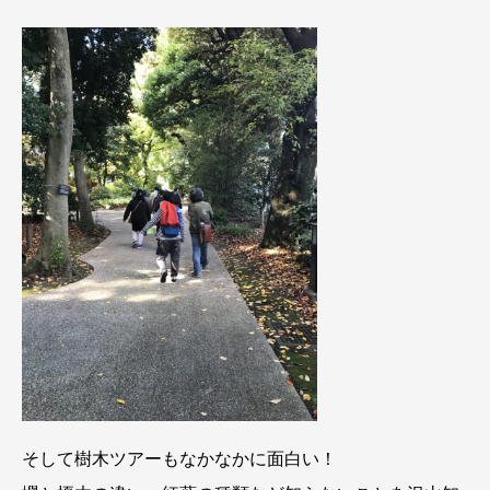
そして樹木ツアーもなかなかに面白い！