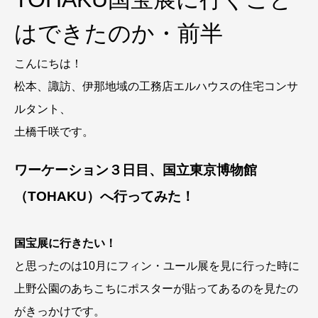
はできたのか・前半
こんにちは！
松本、諏訪、伊那地域の工務店エルハウスの住宅コンサ
ルタント、
土橋千咲です。
ワーケーション３日目、国立東京博物館
（TOHAKU）へ行ってみた！
国宝展に行きたい！
と思ったのは10月にフィン・ユール展を見に行った時に
上野公園のあちこちにポスターが貼ってあるのを見たの
がきっかけです。