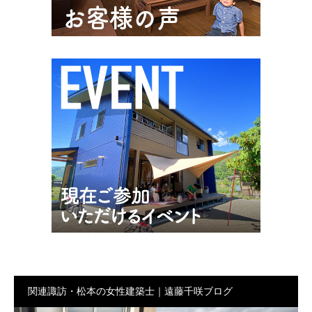
関連諏訪・松本の女性建築士｜遠藤千咲ブログ