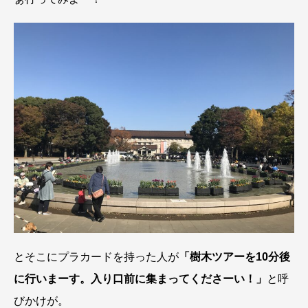
とそこにプラカードを持った人が
「樹木ツアーを10分後
に行いまーす。入り口前に集まってくださーい！」
と呼
びかけが。