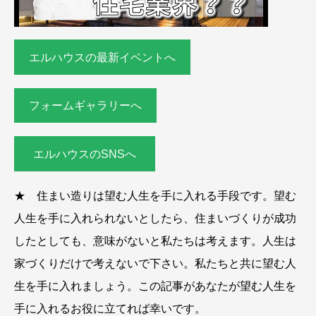
エルハウスの最新イベントへ
フォームギャラリーへ
エルハウスのSNSへ
★ 住まい造りは望む人生を手に入れる手段です。望む
人生を手に入れられないとしたら、住まいづくりが成功
したとしても、意味がないと私たちは考えます。人生は
家づくりだけで考えないで下さい。私たちと共に望む人
生を手に入れましょう。この記事があなたが望む人生を
手に入れるお役に立てれば幸いです。