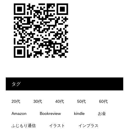
タグ
20代
30代
40代
50代
60代
Amazon
Bookreview
kindle
お金
ふじもり通信
イラスト
インプラス