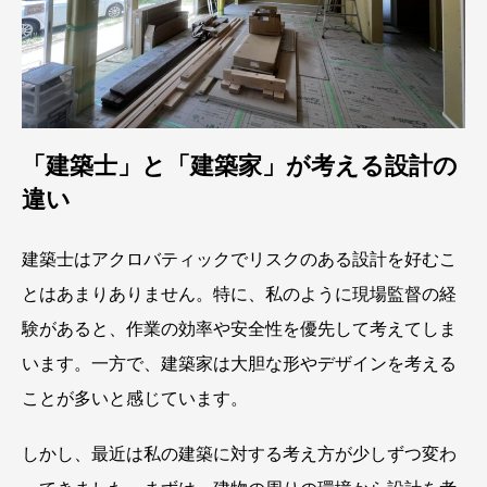
「建築士」と「建築家」が考える設計の
違い
建築士はアクロバティックでリスクのある設計を好むこ
とはあまりありません。特に、私のように現場監督の経
験があると、作業の効率や安全性を優先して考えてしま
います。一方で、建築家は大胆な形やデザインを考える
ことが多いと感じています。
しかし、最近は私の建築に対する考え方が少しずつ変わ