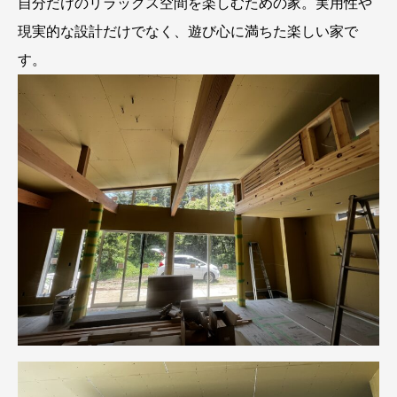
自分だけのリラックス空間を楽しむための家。実用性や
現実的な設計だけでなく、遊び心に満ちた楽しい家で
す。