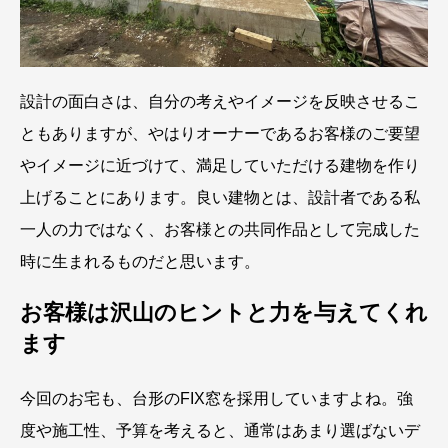
設計の面白さは、自分の考えやイメージを反映させるこ
ともありますが、やはりオーナーであるお客様のご要望
やイメージに近づけて、満足していただける建物を作り
上げることにあります。良い建物とは、設計者である私
一人の力ではなく、お客様との共同作品として完成した
時に生まれるものだと思います。
お客様は沢山のヒントと力を与えてくれ
ます
今回のお宅も、台形のFIX窓を採用していますよね。強
度や施工性、予算を考えると、通常はあまり選ばないデ