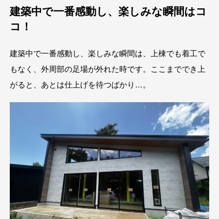
建築中で一番感動し、楽しみな瞬間はコ
コ！
建築中で一番感動し、楽しみな瞬間は、上棟でも着工で
もなく、外周部の足場が外れた時です。ここまででき上
がると、あとは仕上げを待つばかり…。