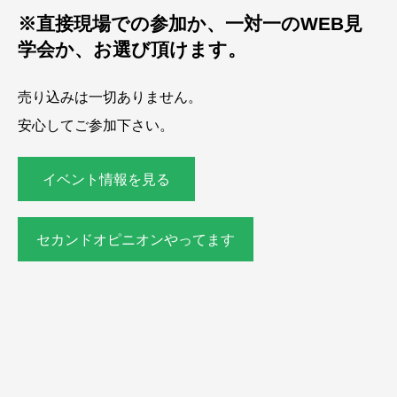
※直接現場での参加か、一対一のWEB見
学会か、お選び頂けます。
売り込みは一切ありません。
安心してご参加下さい。
イベント情報を見る
セカンドオピニオンやってます