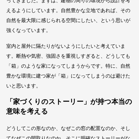
ってきました。まずは、建物の周りの環境から設計を考
えるようにしています。自然豊かな立地であれば、その
自然を最大限に感じられる空間にしたい、という思いが
強くなっています。
室内と屋外に隔たりがないようにしたいと考えていま
す。断熱や気密、強固さを重視しすぎると、どうしても
「箱」のような家になってしまうからです。特に、自然
豊かな環境に建つ家が「箱」になってしまうのは避けた
いと思います。
「家づくりのストーリー」が持つ本当の
意味を考える
どうしてこの形なのか、なぜこの窓の配置なのか、そし
てなぜこの間取りなのか。そこに明確なストーリーがな