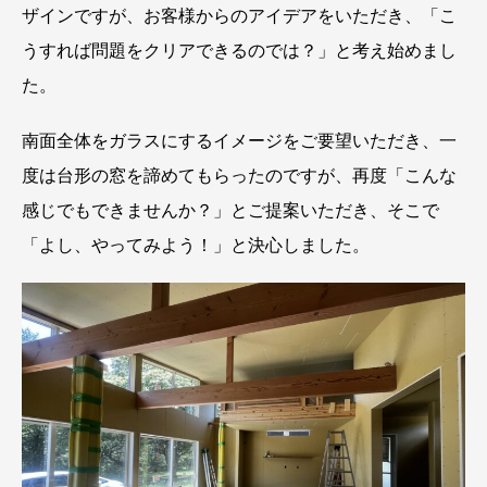
ザインですが、お客様からのアイデアをいただき、「こ
うすれば問題をクリアできるのでは？」と考え始めまし
た。
南面全体をガラスにするイメージをご要望いただき、一
度は台形の窓を諦めてもらったのですが、再度「こんな
感じでもできませんか？」とご提案いただき、そこで
「よし、やってみよう！」と決心しました。