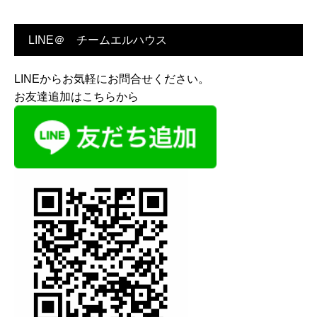
LINE＠ チームエルハウス
LINEからお気軽にお問合せください。
お友達追加はこちらから