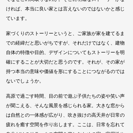
ければ、本当に良い家とは言えないのではないかと感じ
ています。
家づくりのストーリーというと、ご家族が家を建てるま
での経緯だと思いがちですが、それだけではなく、建物
自体の特徴や目的、デザインについてもストーリーを明
確にすることが大切だと思うのです。それが、その家が
持つ本当の意味や価値を形にすることにつながるのでは
ないでしょうか。
高原で過ごす時間、目の前で遊ぶ子供たちの姿や笑い声
が聞こえる、そんな風景を感じられる家。大きな窓から
は自然との一体感が広がり、吹き抜けの高天井が日常の
疲れを癒す空間を作り出します。ここは、日常を忘れて