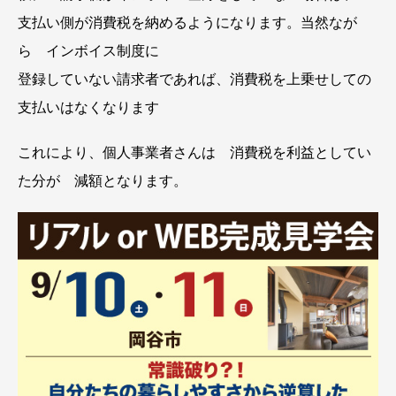
支払い側が消費税を納めるようになります。当然なが
ら インボイス制度に
登録していない請求者であれば、消費税を上乗せしての
支払いはなくなります
これにより、個人事業者さんは 消費税を利益としてい
た分が 減額となります。