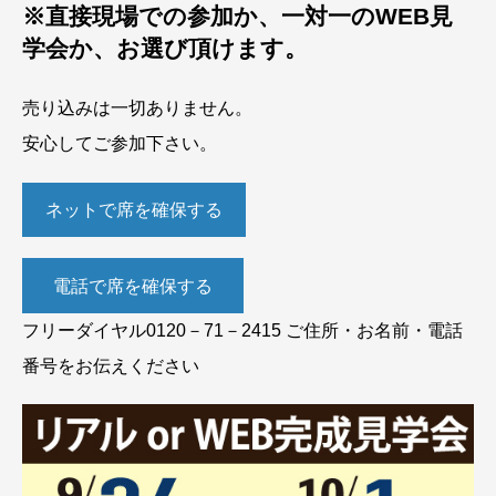
※直接現場での参加か、一対一のWEB見
学会か、お選び頂けます。
売り込みは一切ありません。
安心してご参加下さい。
ネットで席を確保する
電話で席を確保する
フリーダイヤル0120－71－2415 ご住所・お名前・電話
番号をお伝えください