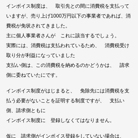
インボイス制度は、 取引先との間に消費税を支払って
いますが、売り上げ1000万円以下の事業者であれば、消
費税が免状されてきました。
主に個人事業者さんが これに該当するでしょう。
実際には、消費税は支払われているため、 消費税受け
取り分が利益になっていました
支払い側は、この消費税を納めるのかどうかは、 請求
側に委ねていたにです。
インボイス制度がはじまると、 免除先には消費税を支
払う必要がないことを証明する制度ですが、 支払い
側、請求側ともに
インボイス制度に 登録しなくてはなりません。
仮に 請求側がインボイス登録をしていない場合は、