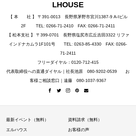
LHOUSE
【 本 社 】 〒391-0013 長野県茅野市宮川1387-9 A-Iビル
2F TEL: 0266-71-2410 FAX: 0266-71-2411
【 松本支社 】 〒399-0701 長野県塩尻市広丘吉田3322 リファ
インドナカムラ1F101号 TEL: 0263-85-4330 FAX: 0266-
71-2411
フリーダイヤル：0120-712-415
代表取締役への直通ダイヤル｜社長池原 080-9202-0539 お
客様ご相談窓口｜遠藤 080-1037-9367
最新イベント（無料）
資料請求（無料）
エルハウス
お客様の声