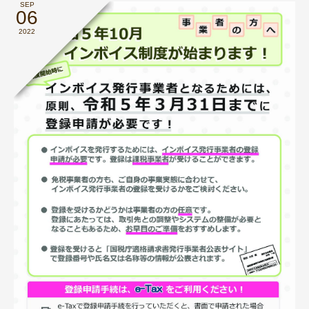
SEP
06
2022