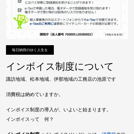
毎日納得のゆく人生を
インボイス制度について
諏訪地域、松本地域、伊那地域の工務店の池原です
消費税は納めていますか。
インボイス制度の導入が、いよいと始まります。
インボイスって 何？