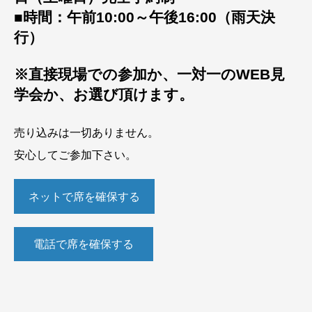
■時間：午前10:00～午後16:00（雨天決
行）
※直接現場での参加か、一対一のWEB見
学会か、お選び頂けます。
売り込みは一切ありません。
安心してご参加下さい。
ネットで席を確保する
電話で席を確保する