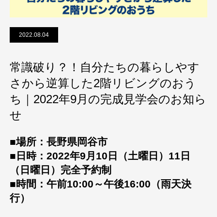
2022.08.04
常識破り？！自分たちの暮らしやす
さから逆算した2階リビングのおう
ち｜2022年9月の完成見学会のお知ら
せ
■場所：長野県岡谷市
■日時：2022年9月10日（土曜日）11日
（日曜日）完全予約制
■時間：午前10:00～午後16:00（雨天決
行）