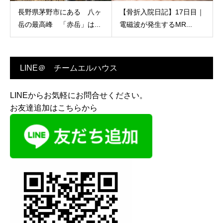
長野県茅野市にある 八ヶ
【骨折入院日記】17日目｜
岳の最高峰 「赤岳」は...
電磁波が発生するMR...
LINE＠ チームエルハウス
LINEからお気軽にお問合せください。
お友達追加はこちらから