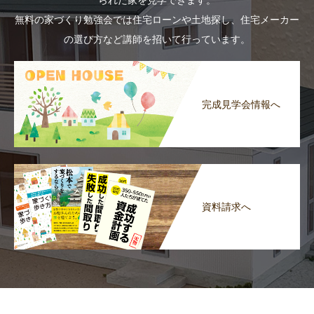
られた家を見学できます。
無料の家づくり勉強会では住宅ローンや土地探し、住宅メーカー
の選び方など講師を招いて行っています。
完成見学会情報へ
資料請求へ