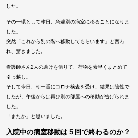
した。
その一環として昨日、急遽別の病室に移ることになりま
した。
突然「これから別の階へ移動してもらいます」と言わ
れ、驚きました。
看護師さん2人の助けを借りて、荷物を素早くまとめて
引っ越し。
そして今日、朝一番にコロナ検査を受け、結果は陰性で
したが、午後からは再び別の部屋への移動が告げられま
した。
「またか」と思いました。
入院中の病室移動は５回で終わるのか？