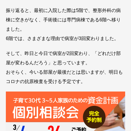
振り返ると、最初に入院した際は5階で、整形外科の病
棟に空きがなく、手術後には専門病棟である6階へ移り
ました。
6階では、さまざまな理由で病室が3回変わりました。
そして、昨日と今日で病室が2回変わり、「どれだけ部
屋が変わるんだろう」と思っています。
おそらく、今いる部屋が最後だとは思いますが、明日も
コロナの抗原検査を受ける予定です。