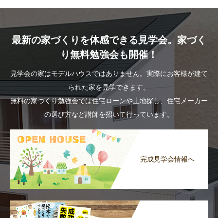
最新の家づくりを体感できる見学会。家づく
り無料勉強会も開催！
見学会の家はモデルハウスではありません。実際にお客様が建て
られた家を見学できます。
無料の家づくり勉強会では住宅ローンや土地探し、住宅メーカー
の選び方など講師を招いて行っています。
完成見学会情報へ