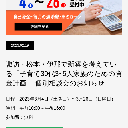
2023.02.19
諏訪・松本・伊那で新築を考えてい
る「子育て30代3~5人家族のための資
金計画」 個別相談会のお知らせ
日程：2023年3月4日（土曜日）〜3月26日（日曜日）
時間：午前10:00～午後16:00
参加費：無料