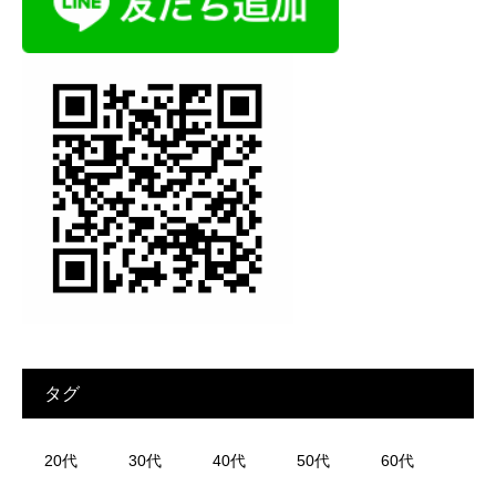
タグ
20代
30代
40代
50代
60代