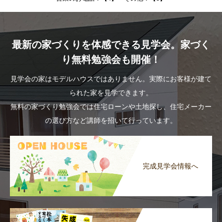
最新の家づくりを体感できる見学会。家づく
り無料勉強会も開催！
見学会の家はモデルハウスではありません。実際にお客様が建て
られた家を見学できます。
無料の家づくり勉強会では住宅ローンや土地探し、住宅メーカー
の選び方など講師を招いて行っています。
完成見学会情報へ