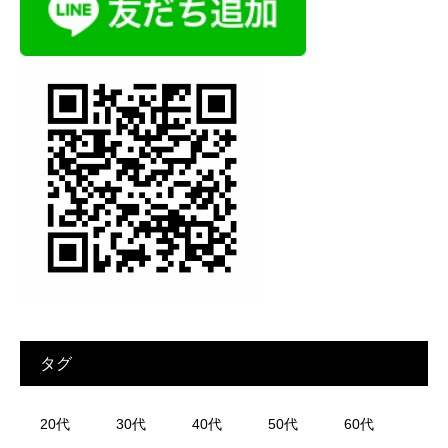
タグ
20代
30代
40代
50代
60代