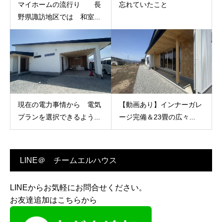
マイホームの流行り 長
忘れていたこと
野県諏訪地区では 和室...
現在の電力事情から 電気
【動画あり】インナーガレ
プランを選択できるよう...
ージ完備＆23畳の広々...
LINE＠ チームエルハウス
LINEからお気軽にお問合せください。
お友達追加はこちらから