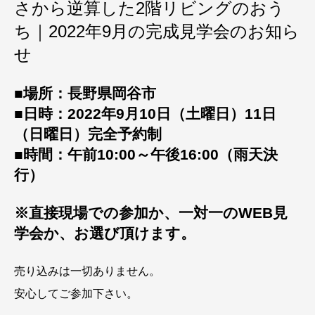
さから逆算した2階リビングのおう
ち｜2022年9月の完成見学会のお知ら
せ
■場所：長野県岡谷市
■日時：2022年9月10日（土曜日）11日
（日曜日）完全予約制
■時間：午前10:00～午後16:00（雨天決
行）
※直接現場での参加か、一対一のWEB見
学会か、お選び頂けます。
売り込みは一切ありません。
安心してご参加下さい。