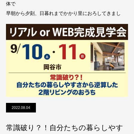
体で
早朝から夕刻、日暮れまでかかり里におろしてきまし
2022.08.04
常識破り？！自分たちの暮らしやす