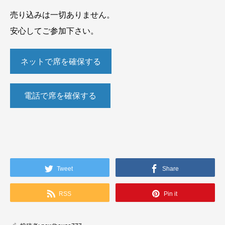
売り込みは一切ありません。
安心してご参加下さい。
ネットで席を確保する
電話で席を確保する
Tweet
Share
RSS
Pin it