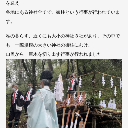
を迎え
各地にある神社全てで、御柱という行事が行われていま
す。
私の暮らす、近くにも大小の神社３社があり、その中で
も 一際規模の大きい神社の御柱にむけ、
山奥から 巨木を切り出す行事が行われました