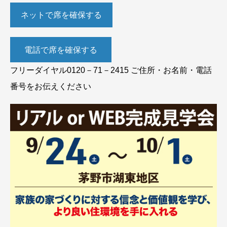
ネットで席を確保する
電話で席を確保する
フリーダイヤル0120－71－2415 ご住所・お名前・電話
番号をお伝えください