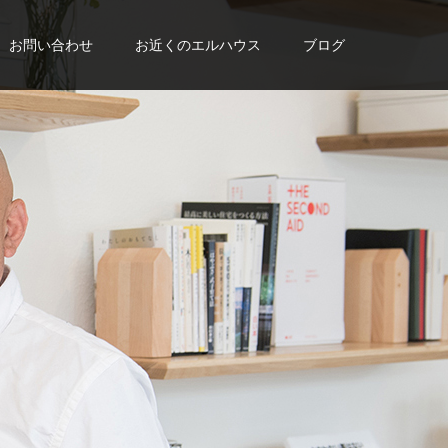
お問い合わせ
お近くのエルハウス
ブログ