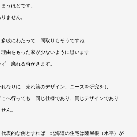
しまうほどです。
ありません。
 多岐にわたって 間取りもそうですね
う理由をもった家が少ないように思います
必ず 廃れる時がきます。
それなりに 売れ筋のデザイン、ニーズを研究をし
どこへ行っても 同じ仕様であり、同じデザインであり
ません。
 代表的な例とすれば 北海道の住宅は陸屋根（水平）が