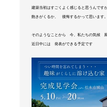
建築当初はすごくよく感じると思うんですが
飽きがくるか、 後悔するかって思います
そのようなことから 今、私たちの気候 
近日中には 発表ができる予定です