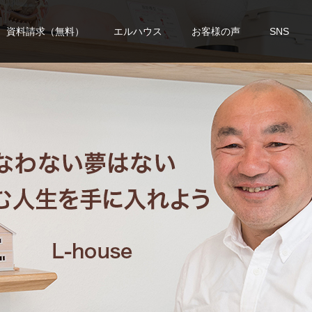
資料請求（無料）
エルハウス
お客様の声
SNS