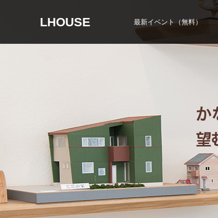
LHOUSE
最新イベント（無料）