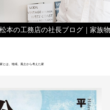
松本の工務店の社長ブログ｜家族
３
家とは、地域、風土から考えた家