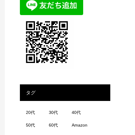
タグ
20代
30代
40代
50代
60代
Amazon