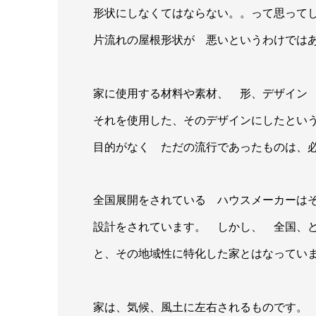
形状にしなくてはならない。。って思って
片流れの屋根形状が 悪いというわけでは
家に使用する材料や素材、 形、デザイン
それを使用した、そのデザインにしたとい
目的がなく ただの流行であったものは、
全国展開をされている ハウスメーカーは
設計をされています。 しかし、 全国、
と、その地域性に特化した家とはなってい
家は、気候、風土に左右されるものです。