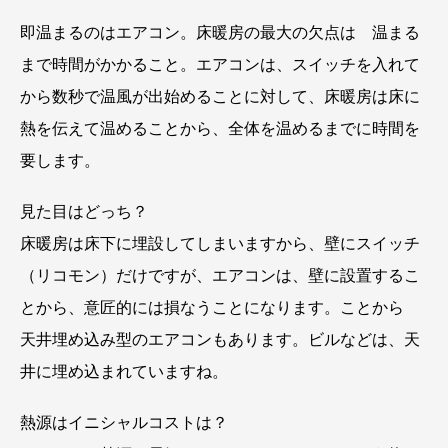
即温まるのはエアコン。床暖房の最大の欠点は 温まる
まで時間がかかること。エアコンは、スイッチを入れて
から数秒で温風が出始めることに対して、床暖房は床に
熱を伝えて温めることから、全体を温めるまでに時間を
要します。
見た目はどっち？
床暖房は床下に埋設してしまいますから、壁にスイッチ
（リコモン）だけですが、エアコンは、壁に設置するこ
とから、意匠的には損なうことになります。ことから
天井埋め込み型のエアコンもあります。ビルなどは、天
井に埋め込まれていますね。
熱源はイニシャルコストは？