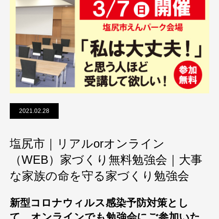
2021.02.28
塩尻市｜リアルorオンライン
（WEB）家づくり無料勉強会｜大事
な家族の命を守る家づくり勉強会
新型コロナウィルス感染予防対策とし
て、オンラインでも勉強会にご参加いた