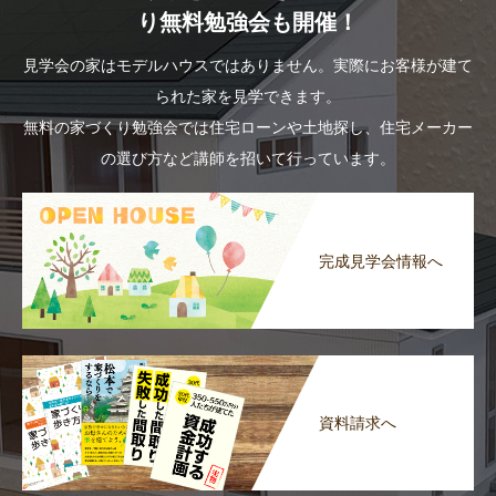
り無料勉強会も開催！
見学会の家はモデルハウスではありません。実際にお客様が建て
られた家を見学できます。
無料の家づくり勉強会では住宅ローンや土地探し、住宅メーカー
の選び方など講師を招いて行っています。
完成見学会情報へ
資料請求へ