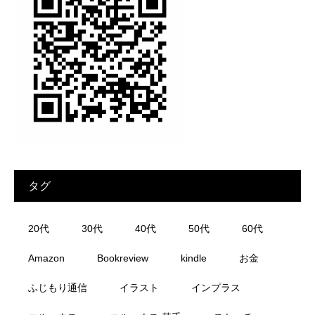
タグ
20代
30代
40代
50代
60代
Amazon
Bookreview
kindle
お金
ふじもり通信
イラスト
インプラス