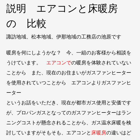
説明 エアコンと床暖房
の 比較
諏訪地域、松本地域、伊那地域の工務店の池原です
暖房を何にしようかな？ 今、一組のお客様から相談を
うけています。
エアコンで
の暖房を体験されていない
ことから また、現在のお住まいがガスファンヒーター
を使用されていつことから エアコンよりガスファンヒ
ーター
というお話をいただき、現在が都市ガス使用と安価です
が、プロパンガスとなってのガスファンヒーターはラン
ニングコストが懸念されることから、ガス温水床暖を検
討していますがそもそも、エアコンと
床暖房
の違いはど