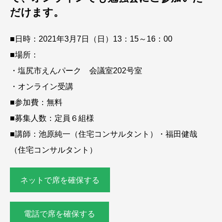
だけます。
■日時：2021年3月7日（日）13：15～16：00
■場所：
・塩尻市えんパーク 会議室202号室
・オンライン受講
■参加費：無料
■募集人数：定員６組様
■講師：池原純一（住宅コンサルタント）・福田健哉
（住宅コンサルタント）
ネットで席を確保する
電話で席を確保する