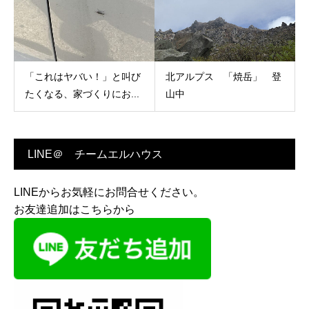
「これはヤバい！」と叫び
北アルプス 「焼岳」 登
たくなる、家づくりにお...
山中
LINE＠ チームエルハウス
LINEからお気軽にお問合せください。
お友達追加はこちらから