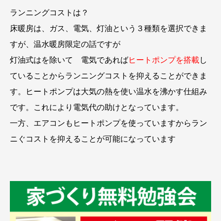
ランニングコストは？
床暖房は、ガス、電気、灯油という３種類を選択できま
すが、温水暖房限定の話ですが
灯油式はを除いて 電気であれば
ヒートポンプを搭載
し
ていることからランニングコストを抑えることができま
す。ヒートポンプは大気の熱を使い温水を沸かす仕組み
です。これにより電気代の助けとなっています。
一方、エアコンもヒートポンプを使っていますからラン
ニぐコストを抑えることが可能になっています