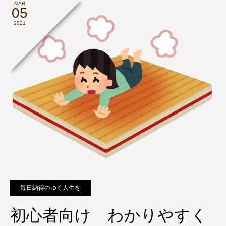
MAR
05
2021
毎日納得のゆく人生を
初心者向け わかりやすく