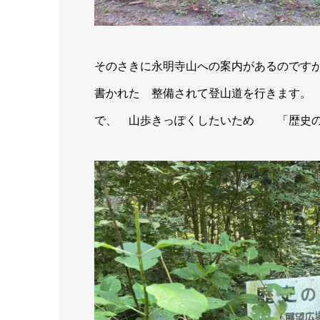
そのさきに永明寺山への案内があるのです
書かれた 整備されて登山道を行きます。
で、 山歩きっぽくしたいため 「歴史の