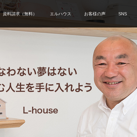
資料請求（無料）
エルハウス
お客様の声
SNS