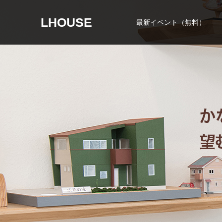
LHOUSE
最新イベント（無料）