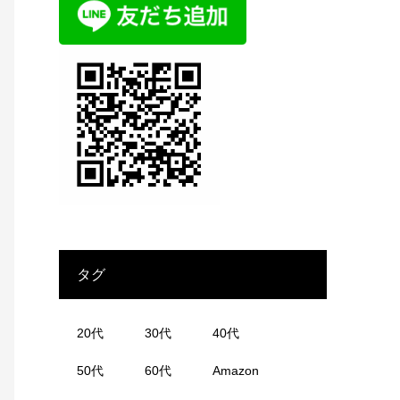
タグ
20代
30代
40代
50代
60代
Amazon