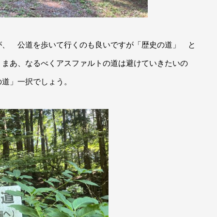
が、 公道を歩いて行くのも良いですが「歴史の道」 と
 まあ、なるべくアスファルトの道は避けていきたいの
道」一択でしょう。