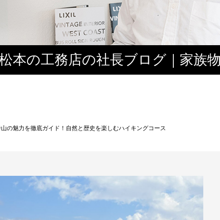
松本の工務店の社長ブログ｜家族
３
寺山の魅力を徹底ガイド！自然と歴史を楽しむハイキングコース