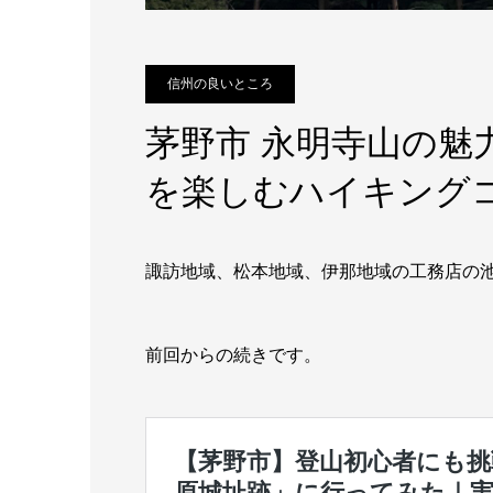
信州の良いところ
茅野市 永明寺山の魅
を楽しむハイキング
諏訪地域、松本地域、伊那地域の工務店の
前回からの続きです。