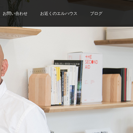
お問い合わせ
お近くのエルハウス
ブログ