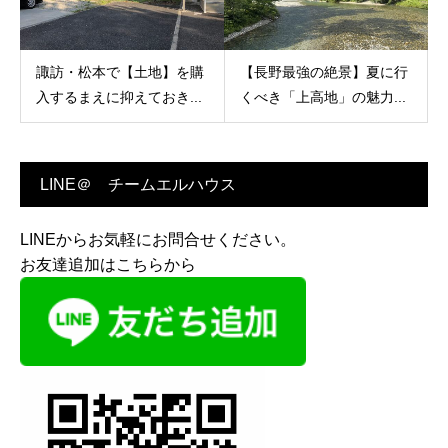
諏訪・松本で【土地】を購
【長野最強の絶景】夏に行
入するまえに抑えておき...
くべき「上高地」の魅力...
LINE＠ チームエルハウス
LINEからお気軽にお問合せください。
お友達追加はこちらから