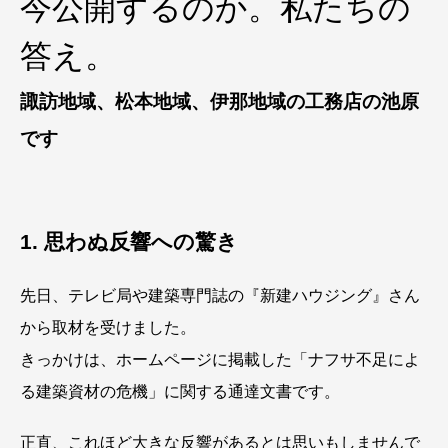
今公開するのか。私たちの
答え。
諏訪地域、松本地域、伊那地域の工務店の池原
です
1. 思わぬ反響への驚き
先日、テレビ局や建築専門誌の『新建ハウジング』さん
から取材を受けました。
きっかけは、ホームページに掲載した「ナフサ不足によ
る建築資材の危機」に関する通達文書です。
正直、これほど大きな反響があるとは思いもしませんで