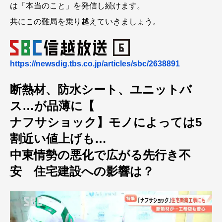
は「本当のこと」を発信し続けます。
共にこの難局を乗り越えていきましょう。
https://newsdig.tbs.co.jp/articles/sbc/2638891
断熱材、防水シート、ユニットバ
ス…が品薄に【
ナフサショック】モノによっては5
割近い値上げも…
中東情勢の悪化で広がる先行き不
安 住宅建設への影響は？