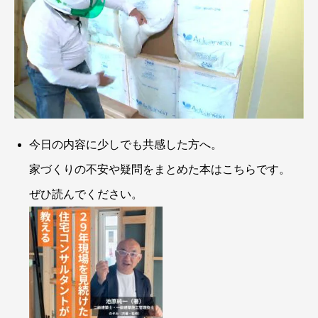
今日の内容に少しでも共感した方へ。
家づくりの不安や疑問をまとめた本はこちらです。
ぜひ読んでください。