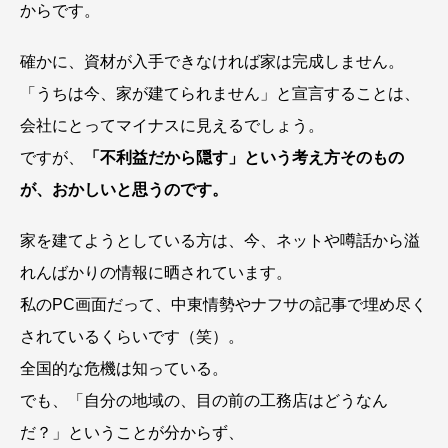
からです。
確かに、資材が入手できなければ家は完成しません。
「うちは今、家が建てられません」と宣言することは、
会社にとってマイナスに見えるでしょう。
ですが、
「不利益だから隠す」という考え方そのもの
が、おかしいと思うのです。
家を建てようとしている方は、今、ネットや噂話から溢
れんばかりの情報に晒されています。
私のPC画面だって、中東情勢やナフサの記事で埋め尽く
されているくらいです（笑）。
全国的な危機は知っている。
でも、「自分の地域の、目の前の工務店はどうなん
だ？」ということが分からず、