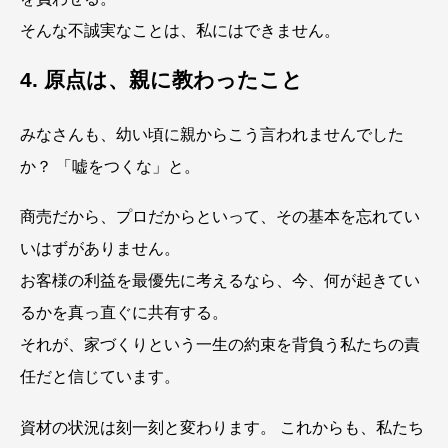
そんな不誠実なことは、私にはできません。
4. 原点は、親に教わったこと
みなさんも、幼い頃に親からこう言われませんでした
か？ 「嘘をつくな」と。
商売だから、プロだからといって、その基本を忘れてい
いはずがありません。
お客様の利益を最優先に考えるなら、今、何が起きてい
るかを真っ直ぐに共有する。
それが、家づくりという一生の約束を背負う私たちの責
任だと信じています。
資材の状況は刻一刻と変わります。 これからも、私たち