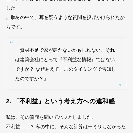
した
。取材の中で、耳を疑うような質問を投げかけられたか
らです。
「資材不足で家が建たないかもしれない。それ
は建築会社にとって『不利益な情報』ではない
ですか？ なぜあえて、このタイミングで告知し
たのですか？」
2. 「不利益」という考え方への違和感
私は、その質問を聞いてハッとしました。
不利益……？ 私の中に、そんな計算は一ミリもなかった