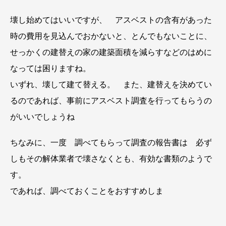
壊し始めてはいいですが、 アスベストの含有があった
時の費用を見込んでおかないと、とんでもないことに、
せっかくの建替えの家の建築面積を減らすなどのはめに
なっては困りますね。
いずれ、壊して建て替える。 また、建替えを決めてい
るのであれば、事前にアスベスト調査を行ってもらうの
がいいでしょうね
ちなみに、一度 調べてもらって調査の報告書は 必ず
しもその解体業者で壊さなくとも、有効な書類のようで
す。
であれば、調べておくことをおすすめしま