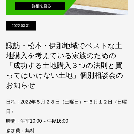
2022.03.31
諏訪・松本・伊那地域でベストな土
地購入を考えている家族のための
「成功する土地購入３つの法則と買
ってはいけない土地」個別相談会の
お知らせ
日程：2022年５月２８日（土曜日）〜６月１２日（日曜
日）
時間：午前10:00～午後16:00
参加費：無料