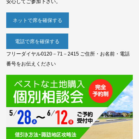
安心してご参加下さい。
ネットで席を確保する
電話で席を確保する
フリーダイヤル0120－71－2415 ご住所・お名前・電話
番号をお伝えください