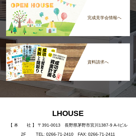
完成見学会情報へ
資料請求へ
LHOUSE
【 本 社 】 〒391-0013 長野県茅野市宮川1387-9 A-Iビル
2F TEL: 0266-71-2410 FAX: 0266-71-2411