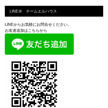
LINE＠ チームエルハウス
LINEからお気軽にお問合せください。
お友達追加はこちらから