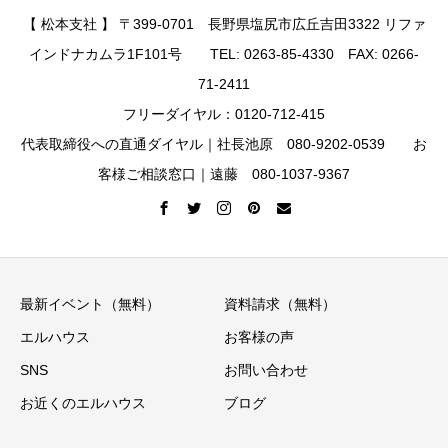
【 松本支社 】 〒399-0701 長野県塩尻市広丘吉田3322 リファ
インドナカムラ1F101号 TEL: 0263-85-4330 FAX: 0266-
71-2411
フリーダイヤル：0120-712-415
代表取締役への直通ダイヤル｜社長池原 080-9202-0539 お
客様ご相談窓口｜遠藤 080-1037-9367
最新イベント（無料）
資料請求（無料）
エルハウス
お客様の声
SNS
お問い合わせ
お近くのエルハウス
ブログ