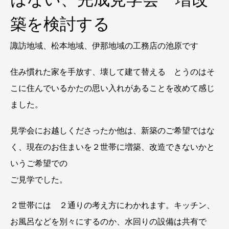
築を検討する
諏訪地域、松本地域、伊那地域の工務店の池原です
住み慣れた家を手放す、壊して建て替える とうのはそ
こに住んでいるかたの思い入れがあることを改めて感じ
ました。
見学会にお越しくださったか他は、新築のご希望ではな
く、現在のお住まいを２世帯に増築、改造できないかと
いうご希望での
ご見学でした。
２世帯には ２通りの考え方にわかれます。キッチン、
お風呂などを別々にするのか、水回りの設備は共有で