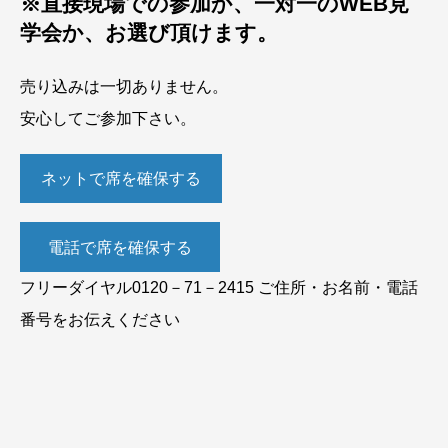
※直接現場での参加か、一対一のWEB見
学会か、お選び頂けます。
売り込みは一切ありません。
安心してご参加下さい。
ネットで席を確保する
電話で席を確保する
フリーダイヤル0120－71－2415 ご住所・お名前・電話
番号をお伝えください