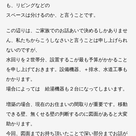
も、リビングなどの
スペースは分けるのか、と言うことです。
この辺りは、ご家族でのお話あいで決めるしかありませ
ん、私たちからこうしなさいと言うことは申し上げられ
ないのですが、
水回りを２世帯分、設置するこが最も予算がかかること
を申し上げておきます。設備機器、＋排水、水道工事も
かかります。
場合によっては 給湯機器も２台になってしまいます。
増築の場合、現在のお住まいの間取りが重要です。移動
できる壁、無くせる壁の判断するのに図面があると大変
助かります。
今回、図面までお持ち頂いたことで深い部分までお話が