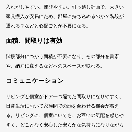
入れがしやすい。運びやすい。引っ越し計画で、大きい
家具搬入が安易にため、部屋に持ち込めるのか？階段が
通れる？などと心配ごとが不要になる。
面積、間取りは有効
階段部分につかう面積が不要になり、その部分を書斎
や、納戸に変えるなどへのスペースが取れる。
コミュニケーション
リビングと個室がドア一つ隔てた間取りになりやすく、
日常生活において家族間での顔を合わせる機会が増え
る。リビングに、個室にいても、お互いの気配を感じや
すく、どことなく安心した安らかな気持ちになりながら