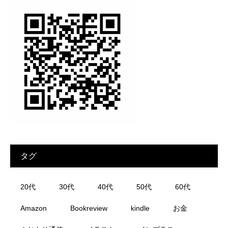
タグ
20代
30代
40代
50代
60代
Amazon
Bookreview
kindle
お金