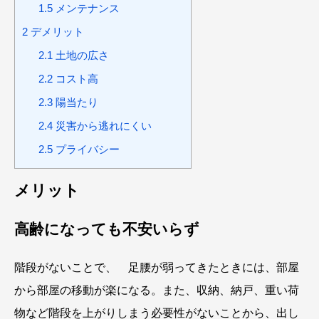
1.5
メンテナンス
2
デメリット
2.1
土地の広さ
2.2
コスト高
2.3
陽当たり
2.4
災害から逃れにくい
2.5
プライバシー
メリット
高齢になっても不安いらず
階段がないことで、 足腰が弱ってきたときには、部屋
から部屋の移動が楽になる。また、収納、納戸、重い荷
物など階段を上がりしまう必要性がないことから、出し