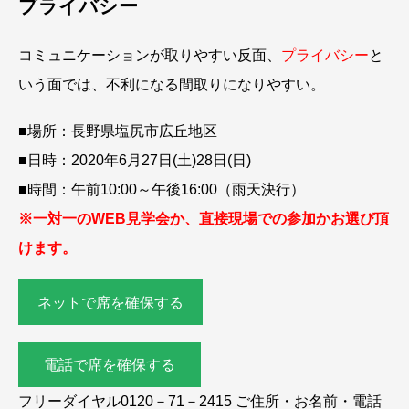
プライバシー
コミュニケーションが取りやすい反面、
プライバシー
と
いう面では、不利になる間取りになりやすい。
■場所：長野県塩尻市広丘地区
■日時：2020年6月27日(土)28日(日)
■時間：午前10:00～午後16:00（雨天決行）
※一対一のWEB見学会か、直接現場での参加かお選び頂
けます。
ネットで席を確保する
電話で席を確保する
フリーダイヤル0120－71－2415 ご住所・お名前・電話