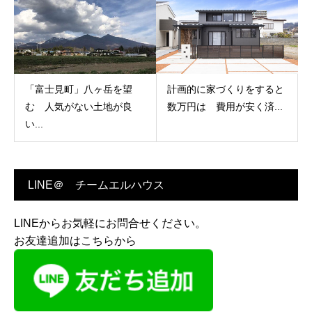
「富士見町」八ヶ岳を望
計画的に家づくりをすると
む 人気がない土地が良
数万円は 費用が安く済...
い...
LINE＠ チームエルハウス
LINEからお気軽にお問合せください。
お友達追加はこちらから