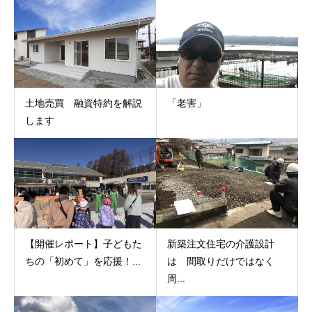
土地売買 融資特約を解説
「老害」
します
【開催レポート】子どもた
新築注文住宅の介護設計
ちの「初めて」を応援！...
は 間取りだけではなく
周...