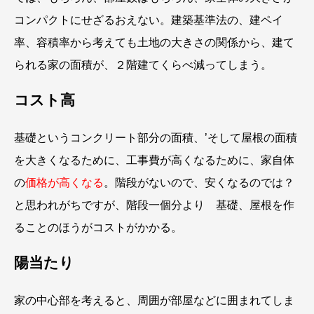
コンパクトにせざるおえない。建築基準法の、建ペイ
率、容積率から考えても土地の大きさの関係から、建て
られる家の面積が、２階建てくらべ減ってしまう。
コスト高
基礎というコンクリート部分の面積、’そして屋根の面積
を大きくなるために、工事費が高くなるために、家自体
の
価格が高くなる
。階段がないので、安くなるのでは？
と思われがちですが、階段一個分より 基礎、屋根を作
ることのほうがコストがかかる。
陽当たり
家の中心部を考えると、周囲が部屋などに囲まれてしま