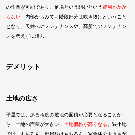
の作業が可能であり、足場という組むという
費用がかか
らない
。内部からみても階段部分は吹き抜けということ
となり、天井へのメンテナンスや、高所でのメンテナン
スを考えずに済む。
デメリット
土地の広さ
平屋では、ある程度の敷地の面積が必要となることか
ら、土地の面積が大きい＝
土地価格が高くなる
。狭小地
では、もちろん、部屋数はもちろん、家全体の大きさが