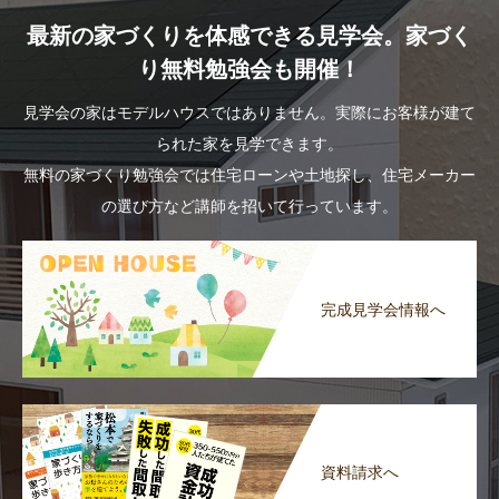
最新の家づくりを体感できる見学会。家づく
り無料勉強会も開催！
見学会の家はモデルハウスではありません。実際にお客様が建て
られた家を見学できます。
無料の家づくり勉強会では住宅ローンや土地探し、住宅メーカー
の選び方など講師を招いて行っています。
完成見学会情報へ
資料請求へ