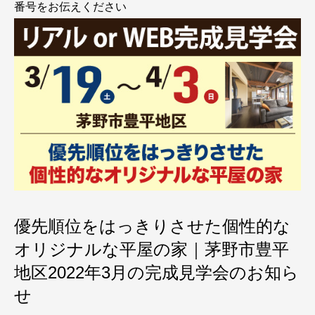
番号をお伝えください
優先順位をはっきりさせた個性的な
オリジナルな平屋の家｜茅野市豊平
地区2022年3月の完成見学会のお知ら
せ