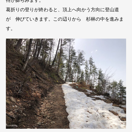
待が膨らみます。
葛折りの登りが終わると、頂上へ向かう方向に登山道
が 伸びていきます。この辺りから 杉林の中を進みま
す。