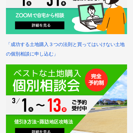
「成功する土地購入３つの法則と買ってはいけない土地
の個別相談に申し込む」