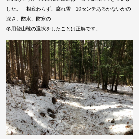
した。 相変わらず、腐れ雪 10センチあるかないかの
深さ、防水、防寒の
冬用登山靴の選択をしたことは正解です。