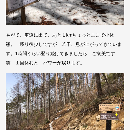
やがて、車道に出て、あと１kmちょっとここで小休
憩。 残り後少しですが 若干、息が上がってきていま
す。1時間くらい登り続けてきましたら ご褒美です
笑 １回休むと パワーが戻ります。