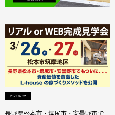
2022.02.22
長野県松本市・塩尻市・安曇野市で