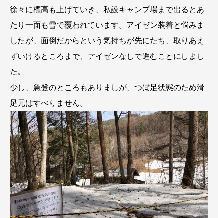
徐々に標高も上げていき、私設キャンプ場まで出るとあ
たり一面も雪で覆われています。アイゼン装着と悩みま
したが、面倒だからという気持ちが先にたち、取りあえ
ずいけるところまで、アイゼンなしで進むことにしまし
た。
少し、急登のところもありましが、つぼ足状態のため滑
足元はすべりません。