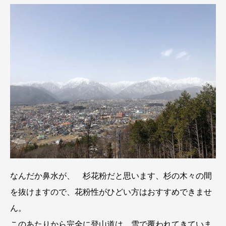
なんだか鼻水が、 杉花粉だと思います、杉の木々の間
を抜けますので、花粉性がひどい方はおすすめできませ
ん。
このあたりから完全に登山道は 雪で覆われてきていま