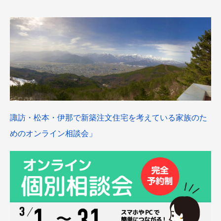
諏訪・松本・伊那で新築注文住宅を考えている家族のた
めのオンライン相談会」