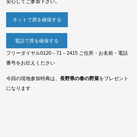
安心してご参加下さい。
ネットで席を確保する
電話で席を確保する
フリーダイヤル0120－71－2415 ご住所・お名前・電話
番号をお伝えください
今回の現地参加特典は、
長野県の春の野菜
をプレゼント
になります