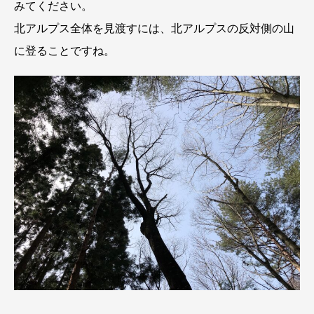
みてください。
北アルプス全体を見渡すには、北アルプスの反対側の山
に登ることですね。