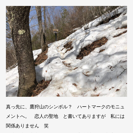
真っ先に、鷹狩山のシンボル？ ハートマークのモニュ
メントへ。 恋人の聖地 と書いてありますが 私には
関係ありません 笑