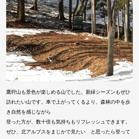
鷹狩山も景色が楽しめる山でした。新緑シーズンもぜひ
訪れたい山です。車で上がってくるより、森林の中を歩
き自然を感じながら
登った方が、数十倍も気持ちもリフレッシュできます。
ぜひ、北アルプスをまじかで見たい と思ったら登って