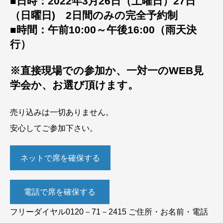
■日時：2022年3月26日（土曜日）27日
（日曜日) 2日間のみの完全予約制
■時間：午前10:00～午後16:00（雨天決
行）
※直接現場での参加か、一対一のWEB見
学会か、お選び頂けます。
売り込みは一切ありません。
安心してご参加下さい。
ネットで席を確保する
電話で席を確保する
フリーダイヤル0120－71－2415 ご住所・お名前・電話