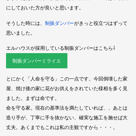
にしておいた方が良いと思います。
そうした時には、
制振ダンパー
がきっと役立つはずって
思いました。
エルハウスが採用している制振ダンパーはこちら⇩
制振ダンパーミライエ
とにかく「人命を守る」この一点です。今回倒壊した家
屋、焼け後の家に花がお供えをされていた様相を多く見
ました。まずは命です。
命を守る家。現在の基準法を満たしていれば、、あとは
造り手が、丁寧に手を抜かない、確実な施工を施せば大
丈夫。あくまでもこれは私の主観ですから・・・。