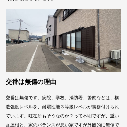
交番は無傷の理由
交番は無傷です。病院、学校、消防署、警察などは、構
造強度レベルを、耐震性能３等級レベルが義務付けられ
ています。駐在所もそうなのか？って不明ですが、重い
瓦屋根と、家のバランスが悪い家ですが外観的に無傷で