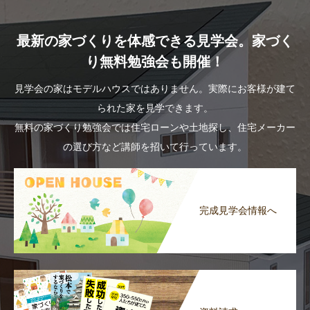
最新の家づくりを体感できる見学会。家づく
り無料勉強会も開催！
見学会の家はモデルハウスではありません。実際にお客様が建て
られた家を見学できます。
無料の家づくり勉強会では住宅ローンや土地探し、住宅メーカー
の選び方など講師を招いて行っています。
完成見学会情報へ