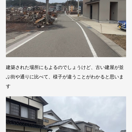
建築された場所にもよるのでしょうけど、古い建屋が並
ぶ街や通りに比べて、様子が違うことがわかると思いま
す