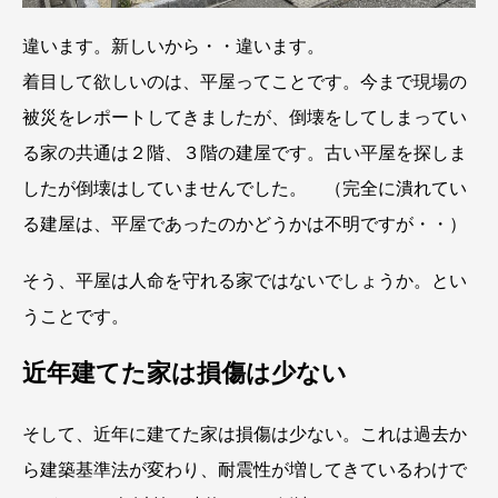
違います。新しいから・・違います。
着目して欲しいのは、平屋ってことです。今まで現場の
被災をレポートしてきましたが、倒壊をしてしまってい
る家の共通は２階、３階の建屋です。古い平屋を探しま
したが倒壊はしていませんでした。 （完全に潰れてい
る建屋は、平屋であったのかどうかは不明ですが・・）
そう、平屋は人命を守れる家ではないでしょうか。とい
うことです。
近年建てた家は損傷は少ない
そして、近年に建てた家は損傷は少ない。これは過去か
ら建築基準法が変わり、耐震性が増してきているわけで