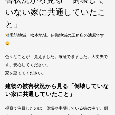
いない家に共通していたこ
と」
諏訪地域、松本地域、伊那地域の工務店の池原です
色々なことが 見えました。確証できました。大丈夫で
す。安心してください。
家を建ててください。
建物の被害状況から見る「倒壊していな
い家に共通していたこと」
視察で注目したのは、倒壊や半壊している街の中で、倒