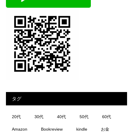
タグ
20代
30代
40代
50代
60代
Amazon
Bookreview
kindle
お金