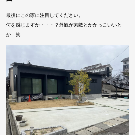
最後にこの家に注目してください。
何を感じますか・・・？外観が素敵とかかっこいいと
か 笑