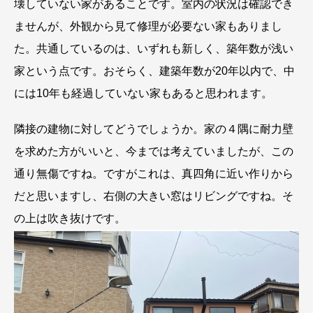
壊していない家があることです。室内の状況は確認でき
ませんが、外観から見て修理が必要ない家もありまし
た。共通しているのは、いずれも新しく、築年数が浅い
家という点です。おそらく、建築年数が20年以内で、中
には10年も経過していない家もあると思われます。
隣接の建物に対してどうでしょうか。家の４隅に耐力壁
を求めた方がいいと、今までは考えていましたが、この
通り無傷ですね。ですがこれは、真四角に近い作りから
だと思いますし、右側の大きい窓はリビングですね。そ
の上は吹き抜けです。