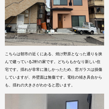
こちらは朝市の近くにある、焼け野原となった通りを挟
んで建っている2軒の家です。どちらもかなり新しい住
宅です。揺れが非常に激しかったため、窓ガラスは損傷
していますが、外壁面は無傷です。電柱の傾き具合から
も、揺れの大きさがわかると思います。