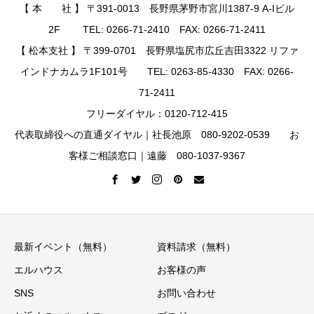
【 本 社 】 〒391-0013 長野県茅野市宮川1387-9 A-Iビル
2F TEL: 0266-71-2410 FAX: 0266-71-2411
【 松本支社 】 〒399-0701 長野県塩尻市広丘吉田3322 リファ
インドナカムラ1F101号 TEL: 0263-85-4330 FAX: 0266-
71-2411
フリーダイヤル：0120-712-415
代表取締役への直通ダイヤル｜社長池原 080-9202-0539 お
客様ご相談窓口｜遠藤 080-1037-9367
最新イベント（無料）
資料請求（無料）
エルハウス
お客様の声
SNS
お問い合わせ