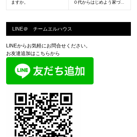
ますか。
０代からはじめよう家づ...
LINE＠ チームエルハウス
LINEからお気軽にお問合せください。
お友達追加はこちらから