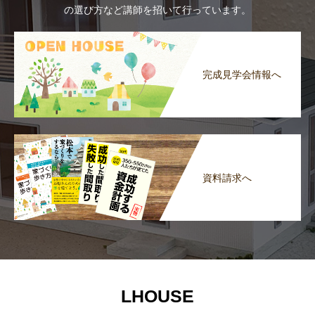
の選び方など講師を招いて行っています。
完成見学会情報へ
資料請求へ
LHOUSE