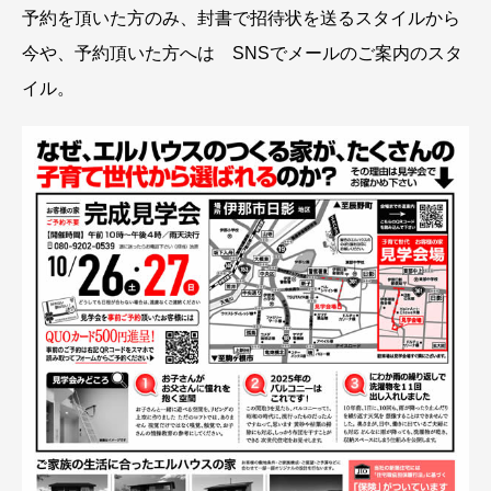
予約を頂いた方のみ、封書で招待状を送るスタイルから
今や、予約頂いた方へは SNSでメールのご案内のスタ
イル。