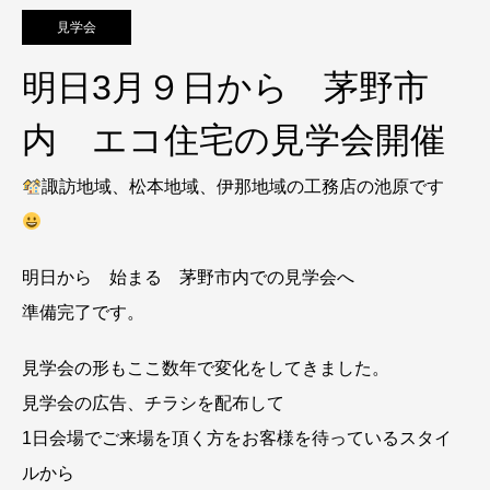
見学会
明日3月９日から 茅野市
内 エコ住宅の見学会開催
諏訪地域、松本地域、伊那地域の工務店の池原です
明日から 始まる 茅野市内での見学会へ
準備完了です。
見学会の形もここ数年で変化をしてきました。
見学会の広告、チラシを配布して
1日会場でご来場を頂く方をお客様を待っているスタイ
ルから