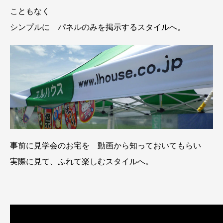
こともなく
シンプルに パネルのみを掲示するスタイルへ。
事前に見学会のお宅を 動画から知っておいてもらい
実際に見て、ふれて楽しむスタイルへ。