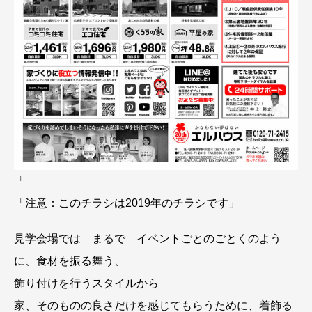
「
「注意：このチラシは2019年のチラシです」
見学会場では まるで イベントごとのごとくのよう
に、食材を振る舞う、
飾り付けを行うスタイルから
家、そのものの良さだけを感じてもらうために、着飾る