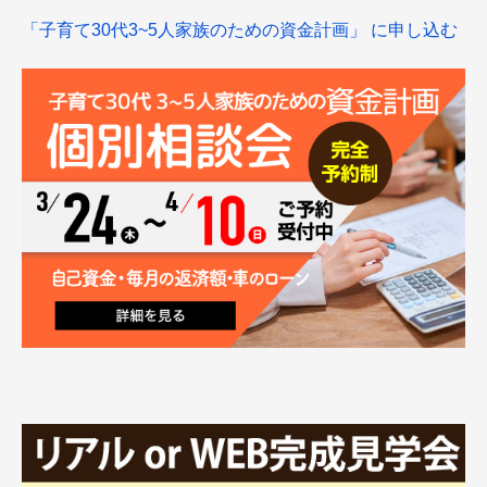
「子育て30代3~5人家族のための資金計画」 に申し込む