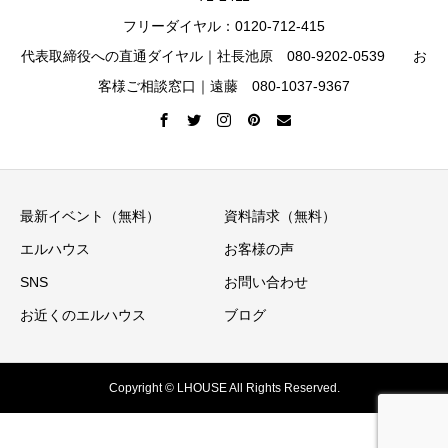
フリーダイヤル：0120-712-415
代表取締役への直通ダイヤル｜社長池原 080-9202-0539 お
客様ご相談窓口｜遠藤 080-1037-9367
最新イベント（無料）
資料請求（無料）
エルハウス
お客様の声
SNS
お問い合わせ
お近くのエルハウス
ブログ
Copyright © LHOUSE All Rights Reserved.