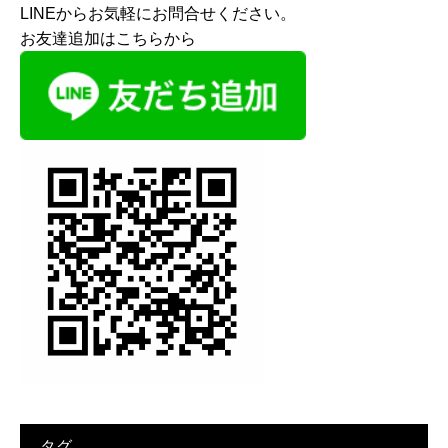
LINEからお気軽にお問合せください。
お友達追加はこちらから
タグ