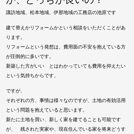
諏訪地域、松本地域、伊那地域の工務店の池原です
建て替えかリフォームかという相談をいただくことがあ
ります。
リフォームという発想は、費用面の不安を抱えている方
が圧倒的に多いです。
新築した方がいい とはわかっていても費用を抑えたい
という気持ちからです。
ですが、
それぞれの方、事情は様々なのですが、土地の有効活用
という問題を抱えていると思います。
新たに土地を買い、新しく家を建てることも可能です
が、 残された実家や、現在住んでいる家を将来どうす