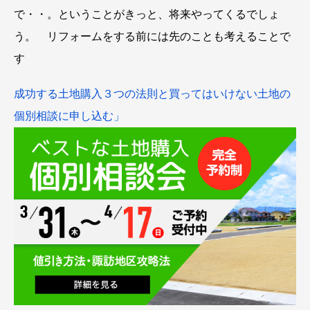
で・・。ということがきっと、将来やってくるでしょ
う。 リフォームをする前には先のことも考えることで
す
成功する土地購入３つの法則と買ってはいけない土地の
個別相談に申し込む」