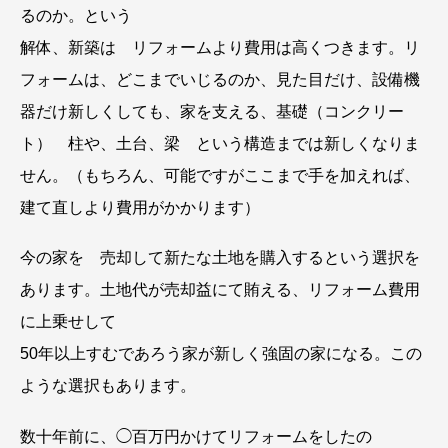
るのか。という
解体、新築は リフォームより費用は高くつきます。リ
フォームは、どこまでいじるのか、見た目だけ、設備機
器だけ新しくしても、家を支える、基礎（コンクリー
ト） 柱や、土台、梁 という構造までは新しくなりま
せん。（もちろん、可能ですがここまで手を加えれば、
建て直しより費用がかかります）
今の家を 売却して新たな土地を購入するという選択を
あります。土地代が売却益にて賄える、リフォーム費用
に上乗せして
50年以上すむであろう家が新しく強固の家になる。この
ような選択もあります。
数十年前に、◯百万円かけてリフォームをしたの