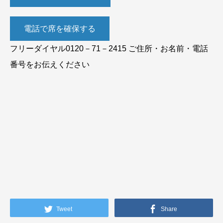
電話で席を確保する
フリーダイヤル0120－71－2415 ご住所・お名前・電話
番号をお伝えください
Tweet
Share