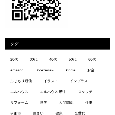
タグ
20代
30代
40代
50代
60代
Amazon
Bookreview
kindle
お金
ふじもり通信
イラスト
インプラス
エルハウス
エルハウス 若手
スケッチ
リフォーム
世界
人間関係
仕事
伊那市
住まい
健康
全世代