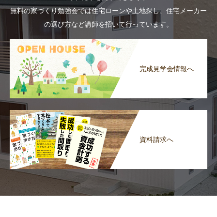
無料の家づくり勉強会では住宅ローンや土地探し、住宅メーカー
の選び方など講師を招いて行っています。
完成見学会情報へ
資料請求へ