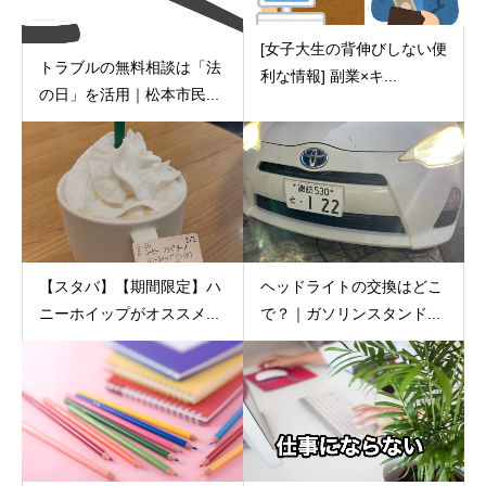
[女子大生の背伸びしない便
トラブルの無料相談は「法
利な情報] 副業×キ...
の日」を活用｜松本市民...
【スタバ】【期間限定】ハ
ヘッドライトの交換はどこ
ニーホイップがオススメ...
で？｜ガソリンスタンド...