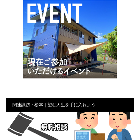
関連諏訪・松本｜望む人生を手に入れよう