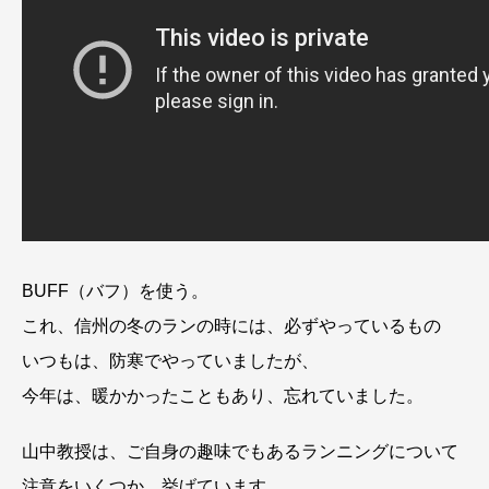
BUFF（バフ）を使う。
これ、信州の冬のランの時には、必ずやっているもの
いつもは、防寒でやっていましたが、
今年は、暖かかったこともあり、忘れていました。
山中教授は、ご自身の趣味でもあるランニングについて
注意をいくつか、挙げています