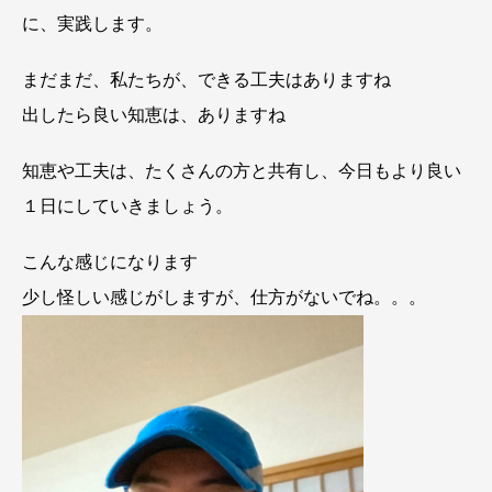
に、実践します。
まだまだ、私たちが、できる工夫はありますね
出したら良い知恵は、ありますね
知恵や工夫は、たくさんの方と共有し、今日もより良い
１日にしていきましょう。
こんな感じになります
少し怪しい感じがしますが、仕方がないでね。。。