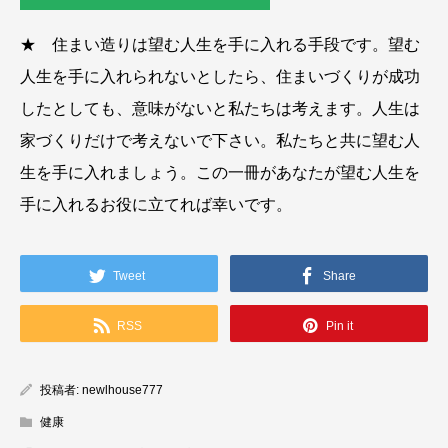
★ 住まい造りは望む人生を手に入れる手段です。望む
人生を手に入れられないとしたら、住まいづくりが成功
したとしても、意味がないと私たちは考えます。人生は
家づくりだけで考えないで下さい。私たちと共に望む人
生を手に入れましょう。この一冊があなたが望む人生を
手に入れるお役に立てれば幸いです。
Tweet
Share
RSS
Pin it
投稿者:
newlhouse777
健康