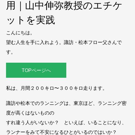
用｜山中伸弥教授のエチケ
ットを実践
こんにちは。
望む人生を手に入れよう。諏訪・松本フロー父さんで
す。
TOPページへ
私は、月間２００キロ〜３００キロ走ります。
諏訪や松本でのランニングは、東京ほど、ランニング密
度が高くはないものの
すれ違う人がいないか？ といえば、いることになり、
ランナーをみて不安になるひとがいるのではいか？