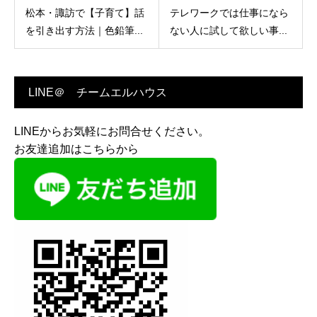
松本・諏訪で【子育て】話
テレワークでは仕事になら
を引き出す方法｜色鉛筆...
ない人に試して欲しい事...
LINE＠ チームエルハウス
LINEからお気軽にお問合せください。
お友達追加はこちらから