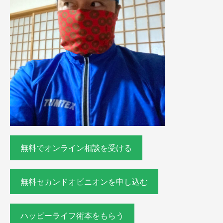
無料でオンライン相談を受ける
無料セカンドオピニオンを申し込む
ハッピーライフ術本をもらう