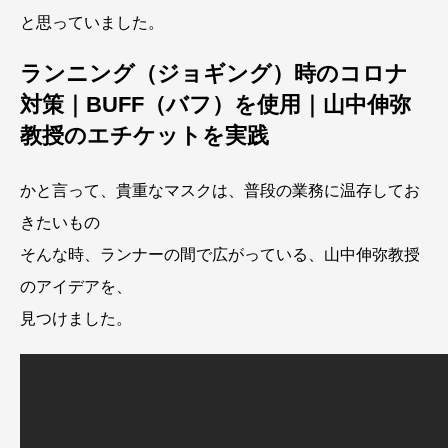
と思っていました。
ランニング（ジョギング）時のコロナ
対策｜BUFF（バフ）を使用｜山中伸弥
教授のエチケットを実践
かと言って、貴重なマスクは、普段の業務に温存してお
きたいもの
そんな時、ランナーの間で広がっている、山中伸弥教授
のアイデアを、
見つけました。