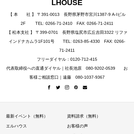
LHOUSE
【 本 社 】 〒391-0013 長野県茅野市宮川1387-9 A-Iビル
2F TEL: 0266-71-2410 FAX: 0266-71-2411
【 松本支社 】 〒399-0701 長野県塩尻市広丘吉田3322 リファ
インドナカムラ1F101号 TEL: 0263-85-4330 FAX: 0266-
71-2411
フリーダイヤル：0120-712-415
代表取締役への直通ダイヤル｜社長池原 080-9202-0539 お
客様ご相談窓口｜遠藤 080-1037-9367
最新イベント（無料）
資料請求（無料）
エルハウス
お客様の声