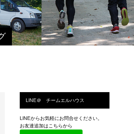
グ
LINE＠ チームエルハウス
LINEからお気軽にお問合せください。
お友達追加はこちらから