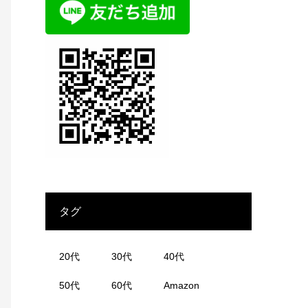
タグ
20代
30代
40代
50代
60代
Amazon