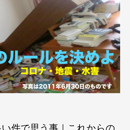
多い件で思う事｜これからの