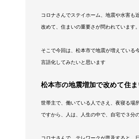
コロナさんでステイホーム、地震や水害も
改めて、住まいの重要さが問われています
そこで今回は、松本市で地震が増えている
言語化してみたいと思います
松本市の地震増加で改めて住ま
世帯主で、働いている人でさえ、夜寝る場
ですから、人は、人生の中で、自宅で３分
コロナさんで、テレワークが普及すると、