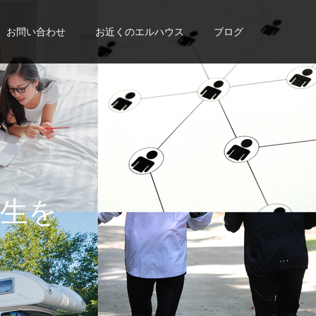
お問い合わせ
お近くのエルハウス
ブログ
に
入
れ
よ
う