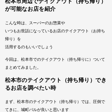
松本市周辺でテイクアウト（持ち帰り）
が可能なお店を紹介
こんな時は、スーパーのお惣菜や
いつもお世話になっているお店のテイクアウト（お持ち
帰り）を
活用するのもいいでしょう
今回は、松本市でのテイクアウト（持ち帰りに）ついて
まとめてみました。
松本市のテイクアウト（持ち帰り）でき
るお店を調べたい時
まず、松本市のテイクアウト（持ち帰り）では、圧倒で
てきに、城町バルが良いと思います