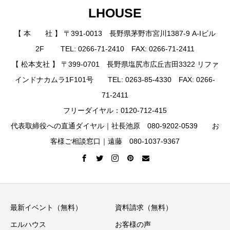
LHOUSE
【 本 社 】 〒391-0013 長野県茅野市宮川1387-9 A-Iビル
2F TEL: 0266-71-2410 FAX: 0266-71-2411
【 松本支社 】 〒399-0701 長野県塩尻市広丘吉田3322 リファ
インドナカムラ1F101号 TEL: 0263-85-4330 FAX: 0266-
71-2411
フリーダイヤル：0120-712-415
代表取締役への直通ダイヤル｜社長池原 080-9202-0539 お
客様ご相談窓口｜遠藤 080-1037-9367
最新イベント（無料）
資料請求（無料）
エルハウス
お客様の声