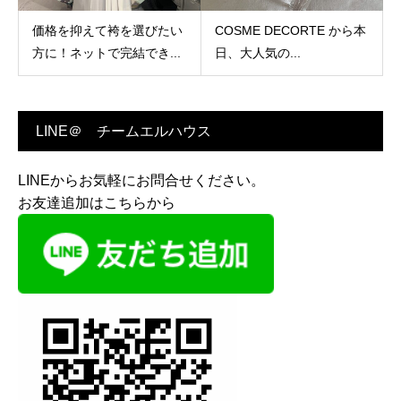
価格を抑えて袴を選びたい
COSME DECORTE から本
方に！ネットで完結でき...
日、大人気の...
LINE＠ チームエルハウス
LINEからお気軽にお問合せください。
お友達追加はこちらから