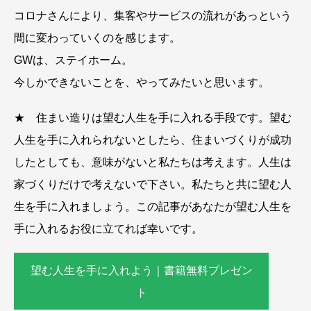
コロナさんにより、集客やサービスの流れがあっという
間に変わっていくのを感じます。
GWは、ステイホーム。
今しかできないことを、やってみたいと思います。
★ 住まい造りは望む人生を手に入れる手段です。望む
人生を手に入れられないとしたら、住まいづくりが成功
したとしても、意味がないと私たちは考えます。人生は
家づくりだけで考えないで下さい。私たちと共に望む人
生を手に入れましょう。この記事があなたが望む人生を
手に入れるお役に立てれば幸いです。
望む人生を手に入れよう｜書籍無料プレゼン
ト