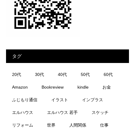
タグ
20代
30代
40代
50代
60代
Amazon
Bookreview
kindle
お金
ふじもり通信
イラスト
インプラス
エルハウス
エルハウス 若手
スケッチ
リフォーム
世界
人間関係
仕事