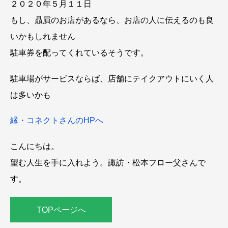
２０２０年５月１１日
もし、贔屓のお店があるなら、お店の人に伝えるのも良
いかもしれません
駐車券を配ってくれているそうです。
駐車場がサービスならば、店舗にテイクアウトにいく人
は多いかも
縁・コネクトさんのHPへ
こんにちは。
望む人生を手に入れよう。諏訪・松本フロー父さんで
す。
TOPページへ