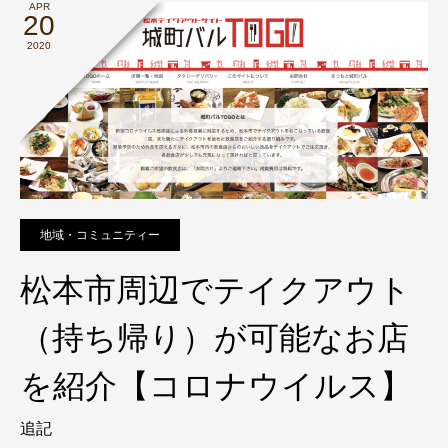
APR
20
2020
地域・コミュニティー
松本市周辺でテイクアウト
（持ち帰り）が可能なお店
を紹介【コロナウイルス】
追記