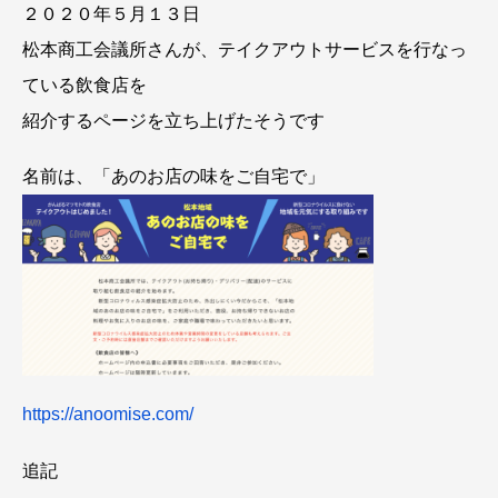
２０２０年５月１３日
松本商工会議所さんが、テイクアウトサービスを行なっ
ている飲食店を
紹介するページを立ち上げたそうです
名前は、「あのお店の味をご自宅で」
https://anoomise.com/
追記