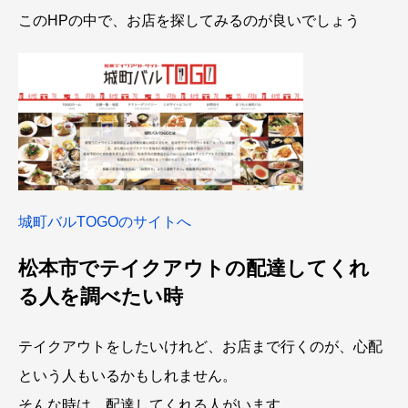
このHPの中で、お店を探してみるのが良いでしょう
城町バルTOGOのサイトへ
松本市でテイクアウトの配達してくれ
る人を調べたい時
テイクアウトをしたいけれど、お店まで行くのが、心配
という人もいるかもしれません。
そんな時は、配達してくれる人がいます。