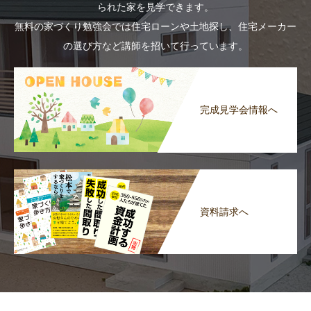
られた家を見学できます。
無料の家づくり勉強会では住宅ローンや土地探し、住宅メーカー
の選び方など講師を招いて行っています。
完成見学会情報へ
資料請求へ