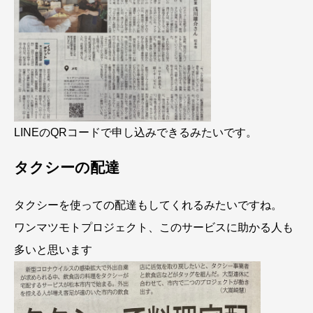
LINEのQRコードで申し込みできるみたいです。
タクシーの配達
タクシーを使っての配達もしてくれるみたいですね。
ワンマツモトプロジェクト、このサービスに助かる人も
多いと思います