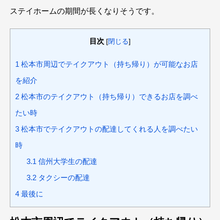
ステイホームの期間が長くなりそうです。
目次
[
閉じる
]
1
松本市周辺でテイクアウト（持ち帰り）が可能なお店
を紹介
2
松本市のテイクアウト（持ち帰り）できるお店を調べ
たい時
3
松本市でテイクアウトの配達してくれる人を調べたい
時
3.1
信州大学生の配達
3.2
タクシーの配達
4
最後に