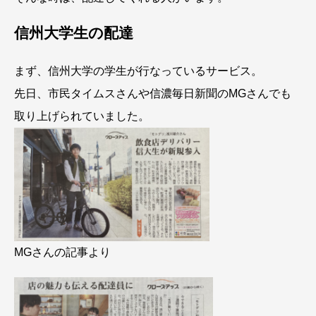
信州大学生の配達
まず、信州大学の学生が行なっているサービス。
先日、市民タイムスさんや信濃毎日新聞のMGさんでも
取り上げられていました。
MGさんの記事より