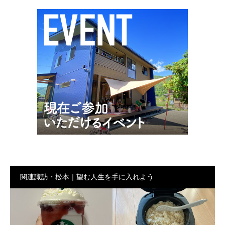
関連諏訪・松本｜望む人生を手に入れよう