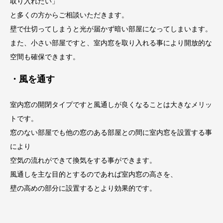
取り入れたい」
と多くの方からご相談いただきます。
壁で仕切ってしまうと光が届かず暗い部屋になってしまいます。
また、小さい部屋ですと、室内窓を取り入れる事により開放的な
空間も確保できます。
・風を通す
室内窓の開閉タイプですと風通しが良くなることは大きなメリッ
トです。
窓のない部屋でも他の窓のある部屋との間に室内窓を設置する事
により
空気の流
れができて換気をする事ができます。
風通しを主な目的とするのであれば室内窓の高さを、
壁の高めの部分に設置するとより効果的です。