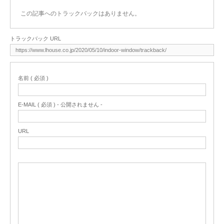
この記事へのトラックバックはありません。
トラックバック URL
名前 ( 必須 )
E-MAIL ( 必須 ) - 公開されません -
URL