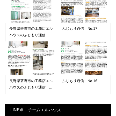
長野県茅野市の工務店エル
ふじもり通信 No.17
ハウスのふじもり通信 ...
長野県茅野市の工務店エル
ふじもり通信 No.16
ハウスのふじもり通信 ...
LINE＠ チームエルハウス