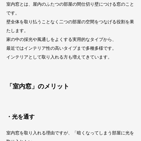
室内窓とは、屋内のふたつの部屋の間仕切り壁につける窓のこと
です。
壁全体を取り払うことなく二つの部屋の空間をつなげる役割を果
たします。
家の中の採光や風通しをよくする実用的なタイプから、
最近ではインテリア性の高いタイプまで多種多様です。
インテリアとして取り入れる方も増えてきています
。
「室内窓」のメリット
・光を通す
室内窓を取り入れる理由ですが、「暗くなってしまう部屋に光を