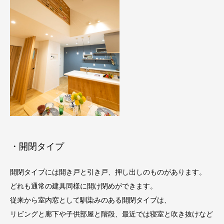
・開閉タイプ
開閉タイプには開き戸と引き戸、押し出しのものがあります。
どれも通常の建具同様に開け閉めができます。
従来から室内窓として馴染みのある開閉タイプは、
リビングと廊下や子供部屋と階段、最近では寝室と吹き抜けなど