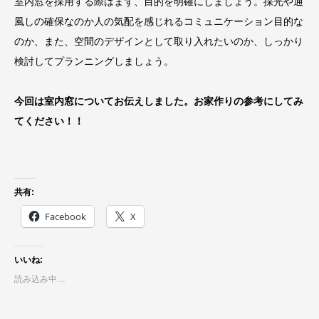
室内窓を採用する際はまず、目的を明確にしましょう。採光や通
風しの確保なのか人の気配を感じれるコミュニケーション目的な
のか、また、空間のデザインとして取り入れたいのか、しっかり
検討してプランニングしましょう。
今回は室内窓についてお伝えしました。お家作りの参考にしてみ
てください！！
共有:
Facebook
X
いいね:
読み込み中…