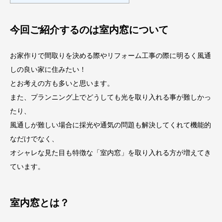
今回ご紹介するのは室内窓について
お家作りで間取りを決める際やリフォーム工事の際に明るく風通
しの良い家に住みたい！
とお考えの方も多いと思います。
また、プランニング上でどうしても光を取り入れる事が難しかっ
たり、
風通しが難しい場合に採光や通気の問題も解決してくれて機能的
なだけでなく、
オシャレな見た目も特徴な「室内窓」を取り入れる方が増えてき
ています。
室内窓とは？