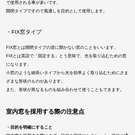
で使用される事が多いです。
開閉タイプですので風通しを目的として使用します。
・FIX窓タイプ
FIX窓とは開閉タイプの逆に開かない窓のことをいいます。
FIXとは英語で「固定する」とう意味で、光を取り込むための窓
になります。
小窓のような細長いタイプから光を効率よく取り込むためにさま
ざまな形状のものがあります。
また、形状が異なるものを組み合わせて使うこともできます。
室内窓を採用する際の注意点
・目的を明確にすること