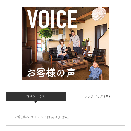
コメント ( 0 )
トラックバック ( 0 )
この記事へのコメントはありません。