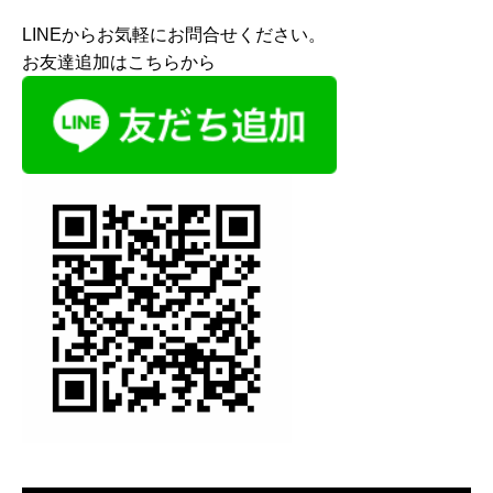
LINEからお気軽にお問合せください。
お友達追加はこちらから