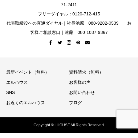
71-2411
フリーダイヤル：0120-712-415
代表取締役への直通ダイヤル｜社長池原 080-9202-0539 お
客様ご相談窓口｜遠藤 080-1037-9367
最新イベント（無料）
資料請求（無料）
エルハウス
お客様の声
SNS
お問い合わせ
お近くのエルハウス
ブログ
Copyright © LHOUSE All Rights Reserved.
イベント情報
ニュースレター
資料請求
お電話