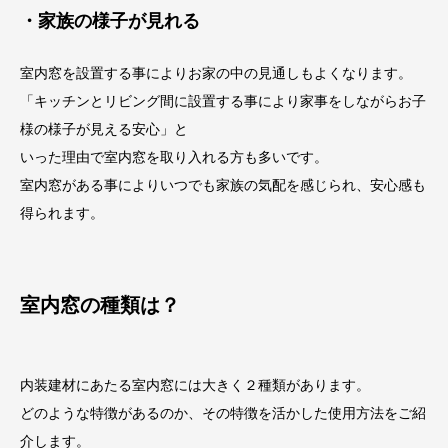
・家族の様子が見れる
室内窓を設置する事によりお家の中の見通しもよくなります。
「キッチンとリビング間に設置する事により家事をしながらお子
様の様子が見える安心」と
いった理由で室内窓を取り入れる方も多いです。
室内窓がある事によりいつでも家族の気配を感じられ、安心感も
得られます。
室内窓の種類は？
内装建材にあたる室内窓には大きく２種類があります。
どのような特徴があるのか、その特徴を活かした使用方法をご紹
介します。