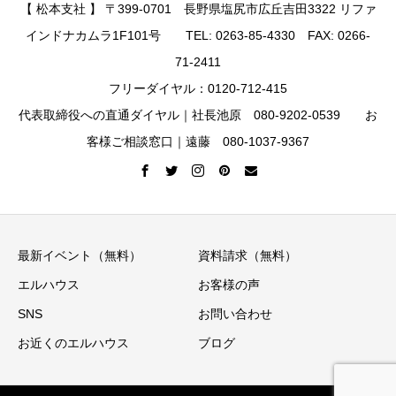
【 松本支社 】 〒399-0701 長野県塩尻市広丘吉田3322 リファ
インドナカムラ1F101号 TEL: 0263-85-4330 FAX: 0266-
71-2411
フリーダイヤル：0120-712-415
代表取締役への直通ダイヤル｜社長池原 080-9202-0539 お
客様ご相談窓口｜遠藤 080-1037-9367
最新イベント（無料）
資料請求（無料）
エルハウス
お客様の声
SNS
お問い合わせ
お近くのエルハウス
ブログ