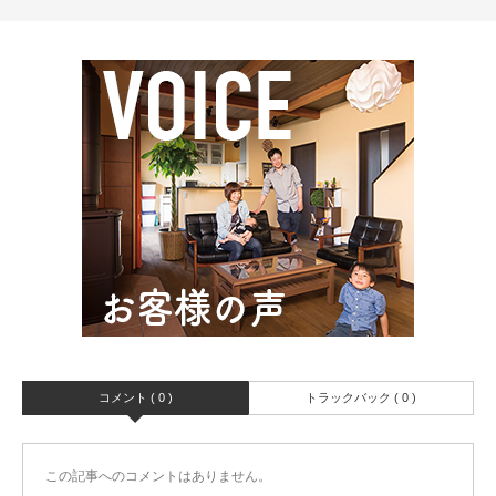
コメント ( 0 )
トラックバック ( 0 )
この記事へのコメントはありません。