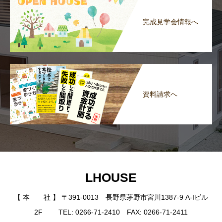
完成見学会情報へ
資料請求へ
LHOUSE
【 本 社 】 〒391-0013 長野県茅野市宮川1387-9 A-Iビル
2F TEL: 0266-71-2410 FAX: 0266-71-2411