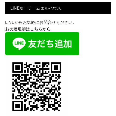
LINE＠ チームエルハウス
LINEからお気軽にお問合せください。
お友達追加はこちらから