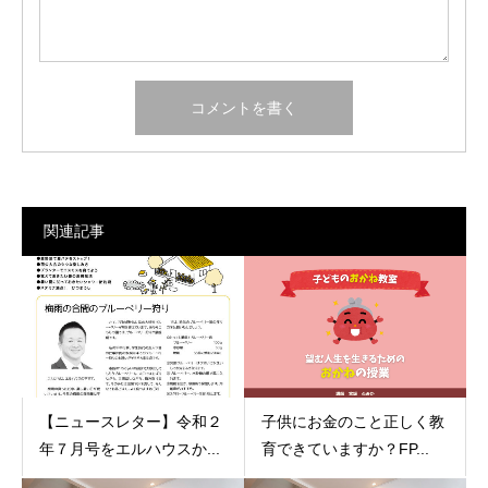
関連記事
【ニュースレター】令和２
子供にお金のこと正しく教
年７月号をエルハウスか...
育できていますか？FP...