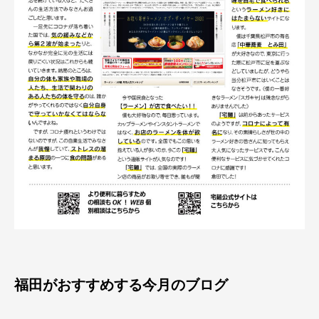
福田がおすすめする今月のブログ