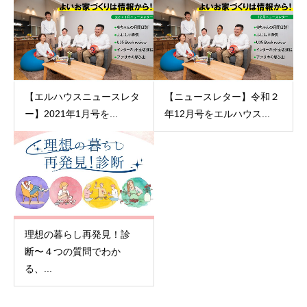
【エルハウスニュースレタ
【ニュースレター】令和２
ー】2021年1月号を...
年12月号をエルハウス...
理想の暮らし再発見！診
断〜４つの質問でわか
る、...