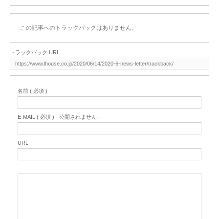
この記事へのトラックバックはありません。
トラックバック URL
名前 ( 必須 )
E-MAIL ( 必須 ) - 公開されません -
URL