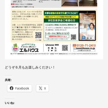
どうぞ６月もお楽しみください！
共有:
Facebook
X
いいね: