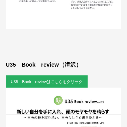
U35 Book review（滝沢）
U35 Book reviewはこちらをクリック