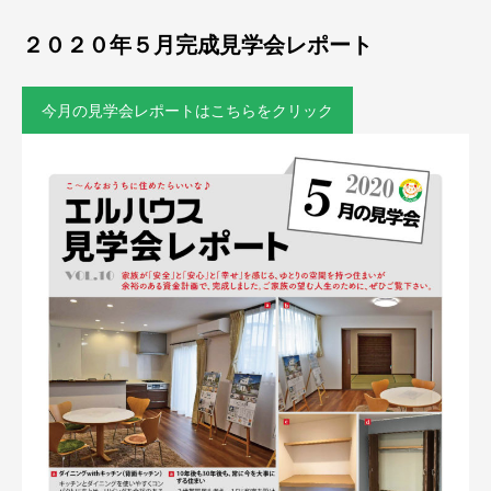
２０２０年５月完成見学会レポート
今月の見学会レポートはこちらをクリック