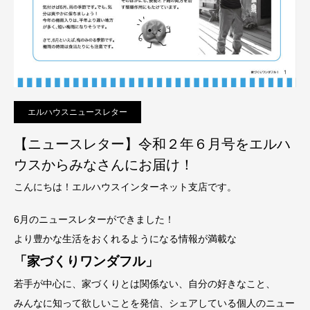
エルハウスニュースレター
【ニュースレター】令和２年６月号をエルハ
ウスからみなさんにお届け！
こんにちは！エルハウスインターネット支店です。
6月のニュースレターができました！
より豊かな生活をおくれるようになる情報が満載な
「家づくりワンダフル」
若手が中心に、家づくりとは関係ない、自分の好きなこと、
みんなに知って欲しいことを発信、シェアしている個人のニュー