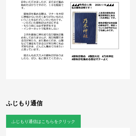
ふじもり通信
ふじもり通信はこちらをクリック