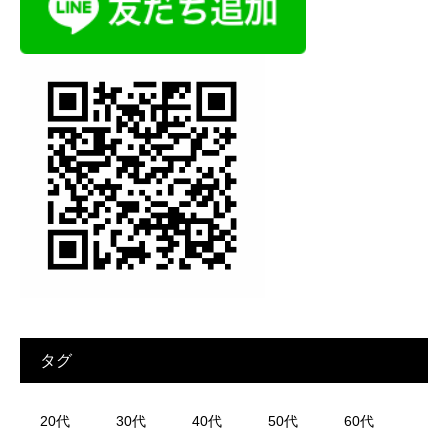
タグ
20代
30代
40代
50代
60代