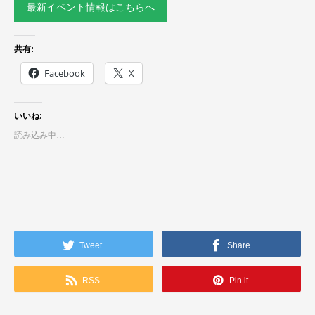
最新イベント情報はこちらへ
共有:
Facebook
X
いいね:
読み込み中…
Tweet
Share
RSS
Pin it