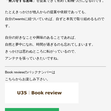
「
努力をする意味
」を提案できて初めて動機づけになるのです。
たとえきっかけが他人からの提案や依頼であっても、
自分のwantsに紐づいていれば、自ずと本気で取り組めるもので
す。
自分の好きなことや興味のあることであれば、
自然と夢中になれ、時間が過ぎるのも忘れてしまいます。
きっかけは思わぬところに転がっているので、
アンテナを張っていきたいですね。
Book reviewのバックナンバーは
こちらからお楽しみ下さい。