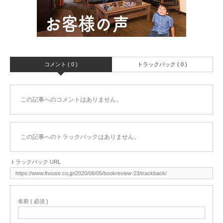
コメント ( 0 )
トラックバック ( 0 )
この記事へのコメントはありません。
この記事へのトラックバックはありません。
トラックバック URL
名前 ( 必須 )