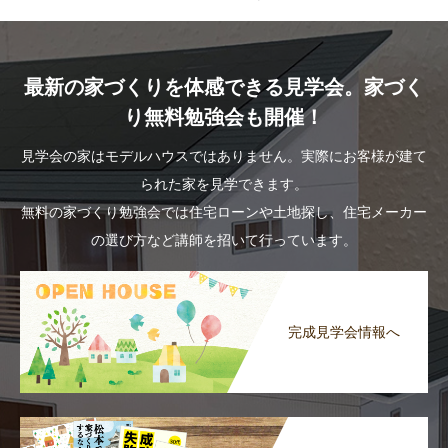
最新の家づくりを体感できる見学会。家づく
り無料勉強会も開催！
見学会の家はモデルハウスではありません。実際にお客様が建て
られた家を見学できます。
無料の家づくり勉強会では住宅ローンや土地探し、住宅メーカー
の選び方など講師を招いて行っています。
完成見学会情報へ