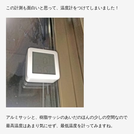
この計測も面白いと思って、温度計をつけてしまいました！
アルミサッシと、樹脂サッシのあいだのほんの少しの空間なので
最高温度はあまり気にせず、最低温度を計ってみますね。