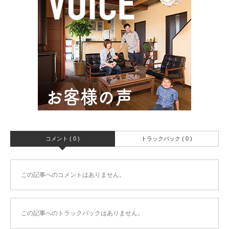
コメント ( 0 )
トラックバック ( 0 )
この記事へのコメントはありません。
この記事へのトラックバックはありません。