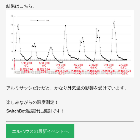
結果はこちら。
アルミサッシだけだと、かなり外気温の影響を受けています。
楽しみながらの温度測定！
SwitchBot温度計に感謝です！
エルハウスの最新イベントへ