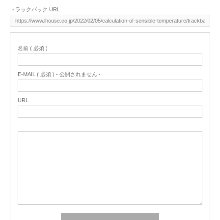
トラックバック URL
名前 ( 必須 )
E-MAIL ( 必須 ) - 公開されません -
URL