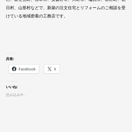
日村、山形村などで、新築の注文住宅とリフォームのご相談を受
けている地域密着の工務店です。
共有:
Facebook
X
いいね:
読み込み中…