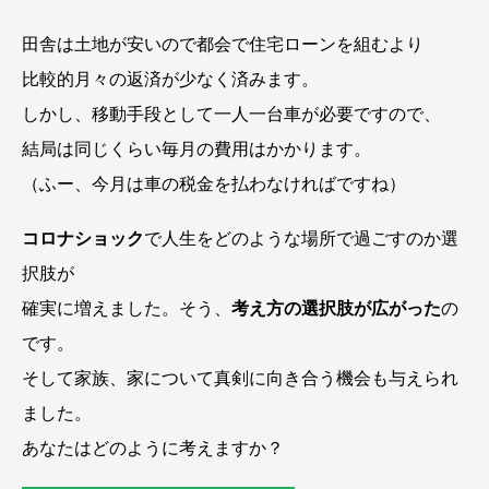
田舎は土地が安いので都会で住宅ローンを組むより
比較的月々の返済が少なく済みます。
しかし、移動手段として一人一台車が必要ですので、
結局は同じくらい毎月の費用はかかります。
（ふー、今月は車の税金を払わなければですね）
コロナショック
で人生をどのような場所で過ごすのか選
択肢が
確実に増えました。そう、
考え方の選択肢が広がった
の
です。
そして家族、家について真剣に向き合う機会も与えられ
ました。
あなたはどのように考えますか？