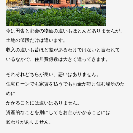
今は田舎と都会の物価の違いもほとんどありませんが、
土地の値段だけは違います。
収入の違いも昔ほど差があるわけではないと言われて
いるなかで、住居費係数は大きく違ってきます。
それぞれどちらが良い、悪いはありません。
住宅ローンでも家賃を払うでもお金が毎月住む場所のた
めに
かかることには違いはありません。
資産的なことを別にしてもお金がかかることには
変わりがありません。