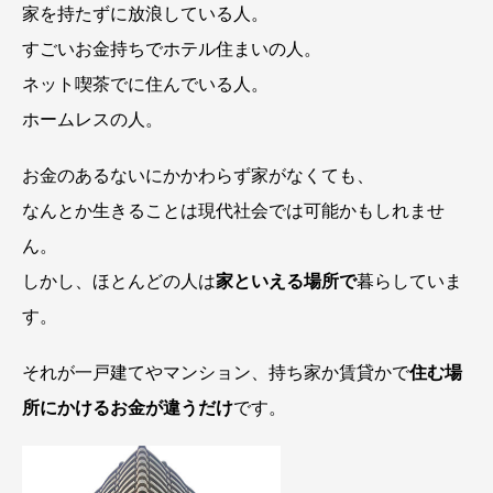
家を持たずに放浪している人。
すごいお金持ちでホテル住まいの人。
ネット喫茶でに住んでいる人。
ホームレスの人。
お金のあるないにかかわらず家がなくても、
なんとか生きることは現代社会では可能かもしれませ
ん。
しかし、ほとんどの人は
家といえる場所で
暮らしていま
す。
それが一戸建てやマンション、持ち家か賃貸かで
住む場
所にかけるお金が違うだけ
です。