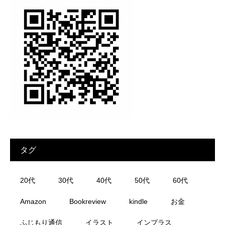
タグ
20代
30代
40代
50代
60代
Amazon
Bookreview
kindle
お金
ふじもり通信
イラスト
インプラス