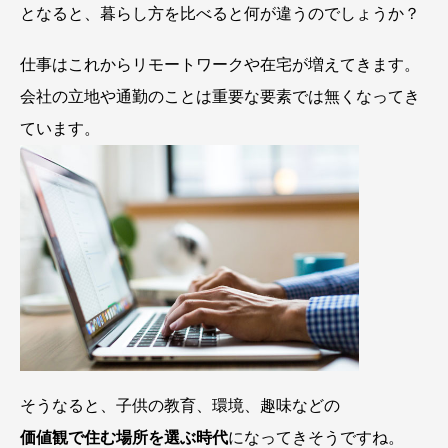
となると、暮らし方を比べると何が違うのでしょうか？
仕事はこれからリモートワークや在宅が増えてきます。
会社の立地や通勤のことは重要な要素では無くなってき
ています。
そうなると、子供の教育、環境、趣味などの
価値観で住む場所を選ぶ時代
になってきそうですね。