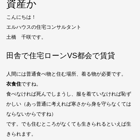
資産か
こんにちは！
エルハウスの住宅コンサルタント
土橋 千咲です。
田舎で住宅ローンVS都会で賃貸
人間には普通食べ物と住む場所、着る物が必要です。
衣食住
ですね。
食べなければ死んでしまうし、服を着ていなければ恥ず
かしい（あっ普通に考えれば寒さから身を守らなくては
ならないからですね）
です。でも住むところがなくても生きられるといえば生
きられます。