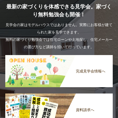
最新の家づくりを体感できる見学会。家づく
り無料勉強会も開催！
見学会の家はモデルハウスではありません。実際にお客様が建て
られた家を見学できます。
無料の家づくり勉強会では住宅ローンや土地探し、住宅メーカー
の選び方など講師を招いて行っています。
完成見学会情報へ
資料請求へ