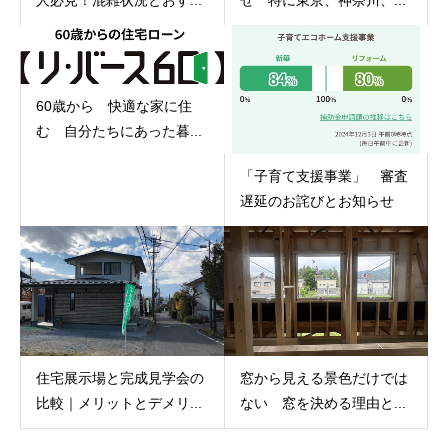
60歳から 快適な家に住
む 自分たちにあった暮...
「子育て支援事業」 審査
遅延のお詫びとお知らせ
住宅展示場と完成見学会の
窓から見える景色だけでは
比較｜メリットとデメリ...
ない 窓を決める理由と...