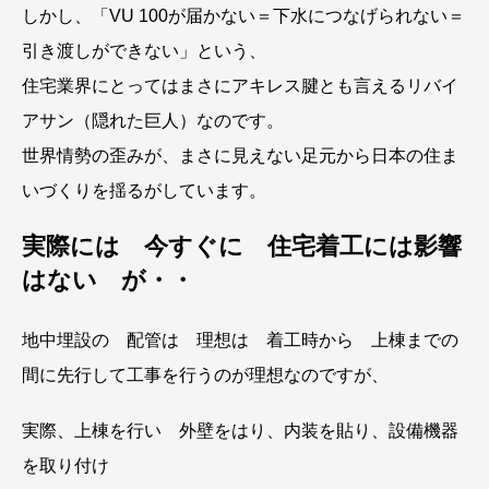
しかし、「VU 100が届かない＝下水につなげられない＝
引き渡しができない」という、
住宅業界にとってはまさにアキレス腱とも言えるリバイ
アサン（隠れた巨人）なのです。
世界情勢の歪みが、まさに見えない足元から日本の住ま
いづくりを揺るがしています。
実際には 今すぐに 住宅着工には影響
はない が・・
地中埋設の 配管は 理想は 着工時から 上棟までの
間に先行して工事を行うのが理想なのですが、
実際、上棟を行い 外壁をはり、内装を貼り、設備機器
を取り付け