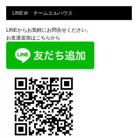
LINE＠ チームエルハウス
LINEからお気軽にお問合せください。
お友達追加はこちらから