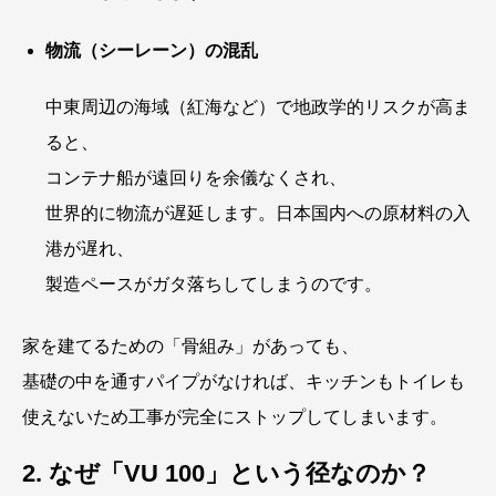
物流（シーレーン）の混乱
中東周辺の海域（紅海など）で地政学的リスクが高ま
ると、
コンテナ船が遠回りを余儀なくされ、
世界的に物流が遅延します。日本国内への原材料の入
港が遅れ、
製造ペースがガタ落ちしてしまうのです。
家を建てるための「骨組み」があっても、
基礎の中を通すパイプがなければ、キッチンもトイレも
使えないため工事が完全にストップしてしまいます。
2. なぜ「VU 100」という径なのか？