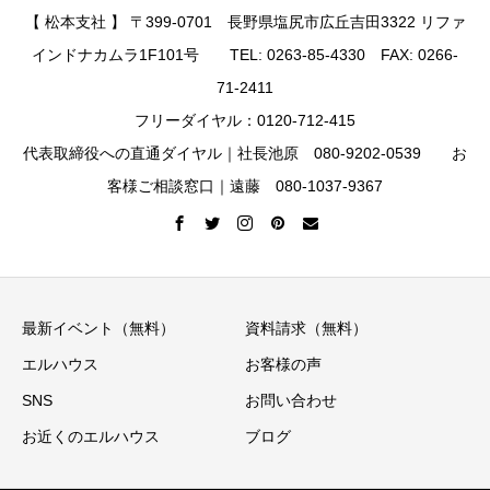
【 松本支社 】 〒399-0701 長野県塩尻市広丘吉田3322 リファ
インドナカムラ1F101号 TEL: 0263-85-4330 FAX: 0266-
71-2411
フリーダイヤル：0120-712-415
代表取締役への直通ダイヤル｜社長池原 080-9202-0539 お
客様ご相談窓口｜遠藤 080-1037-9367
最新イベント（無料）
資料請求（無料）
エルハウス
お客様の声
SNS
お問い合わせ
お近くのエルハウス
ブログ