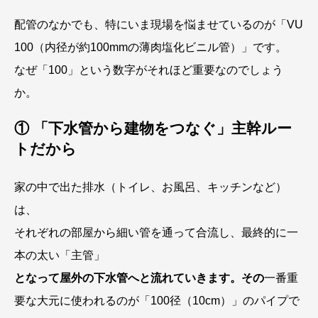
配管のなかでも、特にいま現場を悩ませているのが「VU
100（内径が約100mmの薄肉塩化ビニル管）」です。
なぜ「100」という数字がそれほど重要なのでしょう
か。
① 「下水管から建物をつなぐ」主幹ルー
トだから
家の中で出た排水（トイレ、お風呂、キッチンなど）
は、
それぞれの部屋から細い管を通って合流し、最終的に一
本の太い「主管」
となって屋外の下水管へと流れていきます。その
一番重
要な大元に使われるのが「100径（10cm）」のパイプで