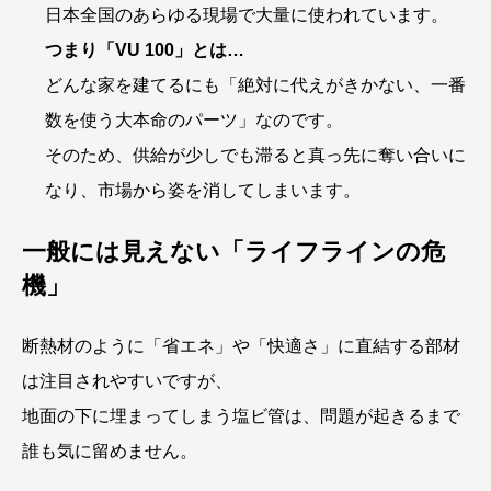
日本全国のあらゆる現場で大量に使われています。
つまり「VU 100」とは…
どんな家を建てるにも「絶対に代えがきかない、一番
数を使う大本命のパーツ」なのです。
そのため、供給が少しでも滞ると真っ先に奪い合いに
なり、市場から姿を消してしまいます。
一般には見えない「ライフラインの危
機」
断熱材のように「省エネ」や「快適さ」に直結する部材
は注目されやすいですが、
地面の下に埋まってしまう塩ビ管は、問題が起きるまで
誰も気に留めません。