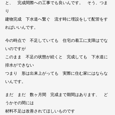
と、 完成間際への工事でも良いんです。 そう、つま
り
建物完成 下水道へ繋ぐ 流す時に埋設をして配管をす
ればいいんです。
今の時点で 不足していても 住宅の着工に支障はでな
いのですが
このまま 不足の状態が続くと 完成しても 下水道に
排水ができない
つまり 形は出来上がっても 実際に住む家にはならな
いんです。
まだ まだ 数ヶ月間 完成まで期間はあります、 ど
うかその間には
材料不足は改善されてほしいものです