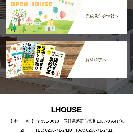
完成見学会情報へ
資料請求へ
LHOUSE
【 本 社 】 〒391-0013 長野県茅野市宮川1387-9 A-Iビル
2F TEL: 0266-71-2410 FAX: 0266-71-2411