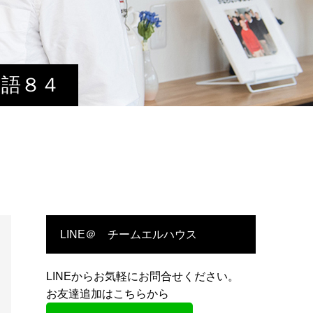
物語８４
LINE＠ チームエルハウス
LINEからお気軽にお問合せください。
お友達追加はこちらから