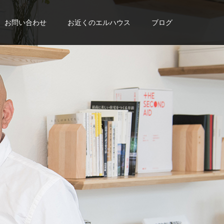
お問い合わせ
お近くのエルハウス
ブログ