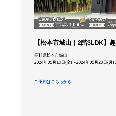
【松本市城山｜2階3LDK】
長野県松本市城山
2024年05月10日(金)〜2024年05月20日(月) 1
ご予約はこちらから