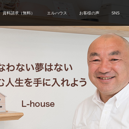
資料請求（無料）
エルハウス
お客様の声
SNS