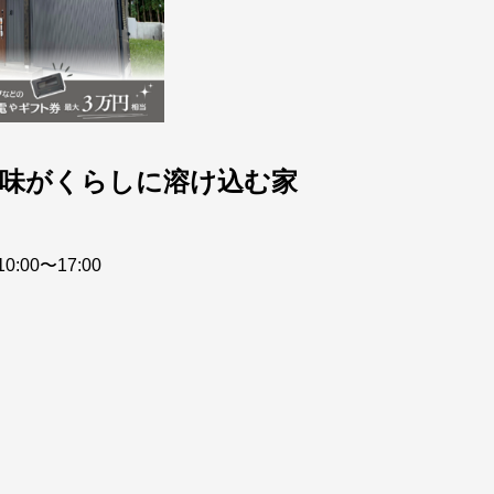
趣味がくらしに溶け込む家
0:00〜17:00