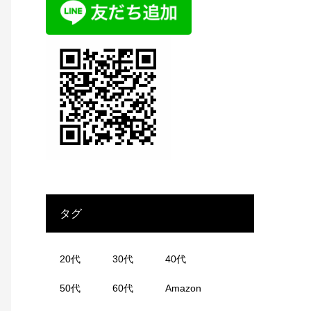
タグ
20代
30代
40代
50代
60代
Amazon