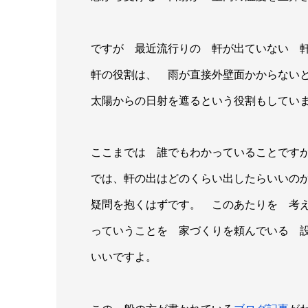
ですが 最近流行りの 軒が出ていない 
軒の役割は、 雨が直接外壁面かからない
太陽からの日射を遮るという役割もしてい
ここまでは 誰でもわかっていることです
では、軒の出はどのくらい出したらいいの
疑問を抱くはずです。 このあたりを 考
っていうことを 家づくりを頼んでいる 
いいですよ。