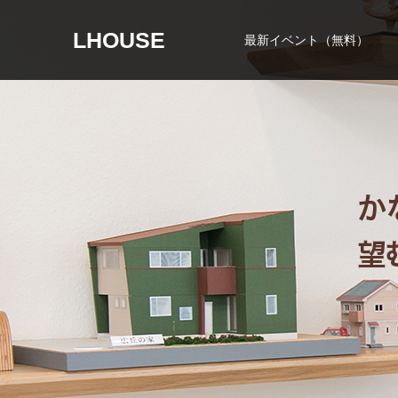
LHOUSE
最新イベント（無料）