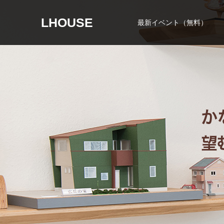
LHOUSE
最新イベント（無料）