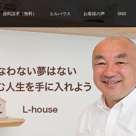
資料請求（無料）
エルハウス
お客様の声
SNS