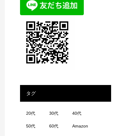
タグ
20代
30代
40代
50代
60代
Amazon