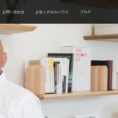
お問い合わせ
お近くのエルハウス
ブログ