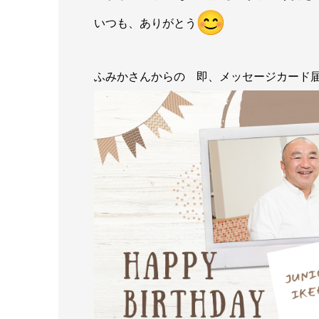
いつも、ありがとう
ふみかさんからの 即、メッセージカー