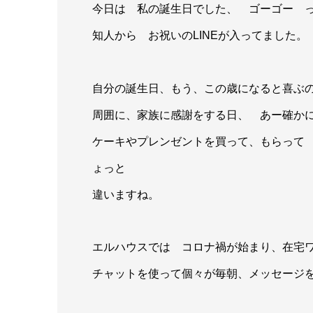
今日は 私の誕生日でした、 ゴーゴー 
知人から お祝いのLINEが入ってました。
自分の誕生日、もう、この歳になると喜ぶ
周囲に、家族に感謝をする日、 あー確か
ケーキやプレンゼントを買って、もらって
ょっと
違いますね。
エルハウスでは コロナ禍が始まり、在宅
チャットを使って個々が毎朝、メッセージ