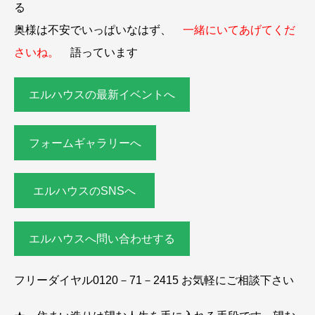
る
奥様は不安でいっぱいなはず、
一緒にいてあげてくだ
さいね。
語っています
エルハウスの最新イベントへ
フォームギャラリーへ
エルハウスのSNSへ
エルハウスへ問い合わせする
フリーダイヤル0120－71－2415 お気軽にご相談下さい