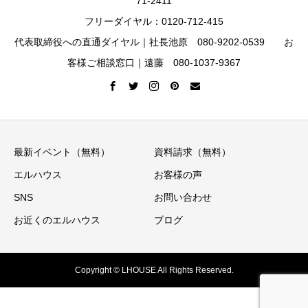
71-2411
フリーダイヤル：0120-712-415
代表取締役への直通ダイヤル｜社長池原 080-9202-0539 お
客様ご相談窓口｜遠藤 080-1037-9367
最新イベント（無料）
資料請求（無料）
エルハウス
お客様の声
SNS
お問い合わせ
お近くのエルハウス
ブログ
Copyright © LHOUSE All Rights Reserved.