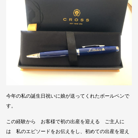
今年の私の誕生日祝いに娘が送ってくれたボールペンで
す。
この経験から お客様で初の出産を迎える ご主人に
は 私のエピソードをお伝えをし、初めての出産を迎え