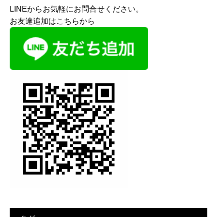
LINEからお気軽にお問合せください。
お友達追加はこちらから