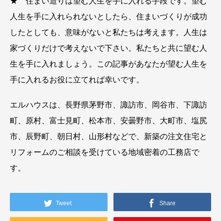
★ 住まい造りは望む人生を手に入れる手段です。望む
人生を手に入れられないとしたら、住まいづくりが成功
したとしても、意味がないと私たちは考えます。人生は
家づくりだけで考えないで下さい。私たちと共に望む人
生を手に入れましょう。この記事があなたが望む人生を
手に入れるお役に立てれば幸いです。
エルハウスは、長野県茅野市、諏訪市、岡谷市、下諏訪
町、原村、富士見町、松本市、安曇野市、大町市、塩尻
市、辰野町、朝日村、山形村などで、新築の注文住宅と
リフォームのご相談を受けている地域密着の工務店で
す。
Tweet
Share