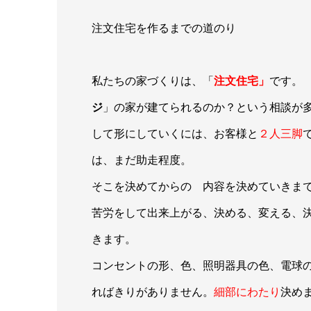
注文住宅を作るまでの道のり
私たちの家づくりは、「
注文住宅」
です。
ジ
」の家が建てられるのか？という相談が
して形にしていくには、お客様と
２人三脚
は、まだ助走程度。
そこを決めてからの 内容を決めていきま
苦労をして出来上がる、決める、変える、
きます。
コンセントの形、色、照明器具の色、電球
ればきりがありません。
細部にわたり
決め