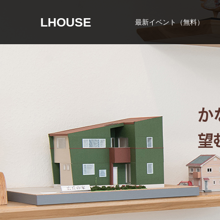
LHOUSE
最新イベント（無料）