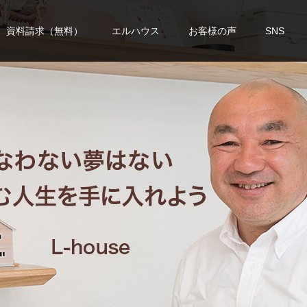
資料請求（無料）
エルハウス
お客様の声
SNS