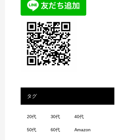
タグ
20代
30代
40代
50代
60代
Amazon