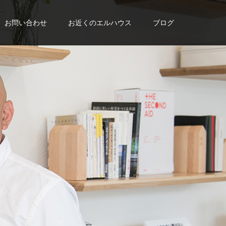
お問い合わせ
お近くのエルハウス
ブログ