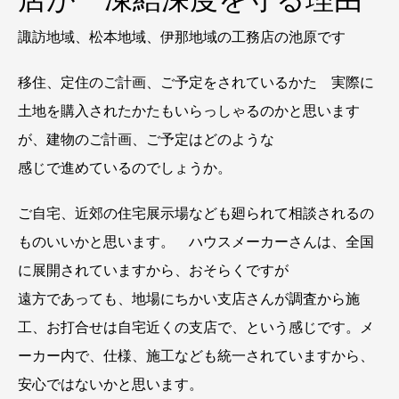
諏訪地域、松本地域、伊那地域の工務店の池原です
移住、定住のご計画、ご予定をされているかた 実際に
土地を購入されたかたもいらっしゃるのかと思います
が、建物のご計画、ご予定はどのような
感じで進めているのでしょうか。
ご自宅、近郊の住宅展示場なども廻られて相談されるの
ものいいかと思います。 ハウスメーカーさんは、全国
に展開されていますから、おそらくですが
遠方であっても、地場にちかい支店さんが調査から施
工、お打合せは自宅近くの支店で、という感じです。メ
ーカー内で、仕様、施工なども統一されていますから、
安心ではないかと思います。