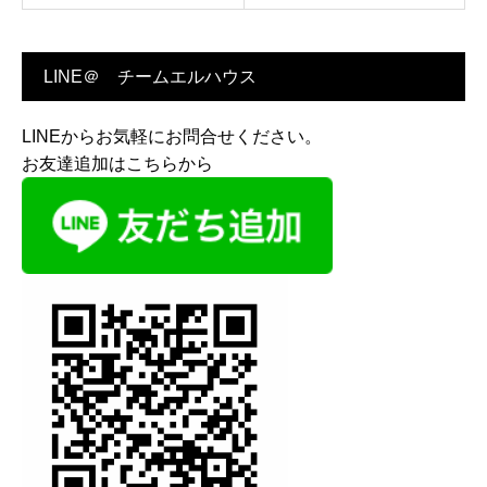
LINE＠ チームエルハウス
LINEからお気軽にお問合せください。
お友達追加はこちらから