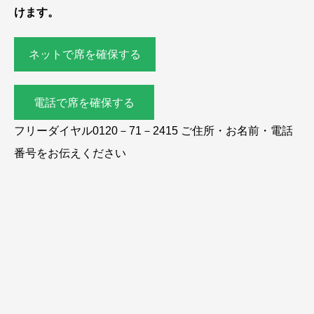
けます。
ネットで席を確保する
電話で席を確保する
フリーダイヤル0120－71－2415 ご住所・お名前・電話
番号をお伝えください