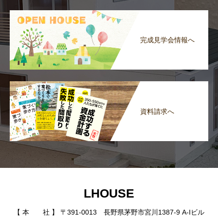
完成見学会情報へ
資料請求へ
LHOUSE
【 本 社 】 〒391-0013 長野県茅野市宮川1387-9 A-Iビル