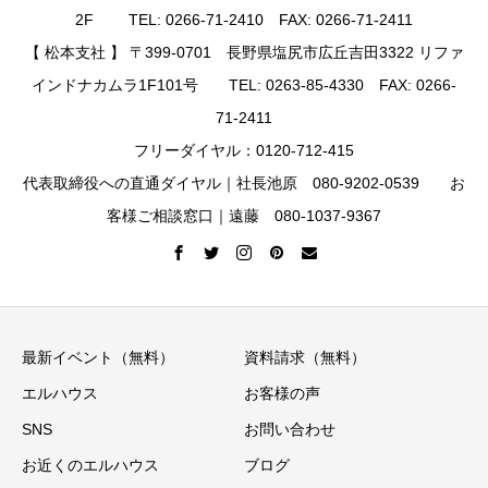
2F TEL: 0266-71-2410 FAX: 0266-71-2411
【 松本支社 】 〒399-0701 長野県塩尻市広丘吉田3322 リファ
インドナカムラ1F101号 TEL: 0263-85-4330 FAX: 0266-
71-2411
フリーダイヤル：0120-712-415
代表取締役への直通ダイヤル｜社長池原 080-9202-0539 お
客様ご相談窓口｜遠藤 080-1037-9367
最新イベント（無料）
資料請求（無料）
エルハウス
お客様の声
SNS
お問い合わせ
お近くのエルハウス
ブログ