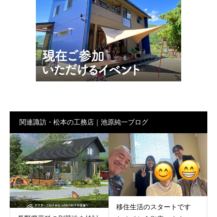
関連諏訪・松本の工務店｜池原純一ブログ
移住生活のスタートです