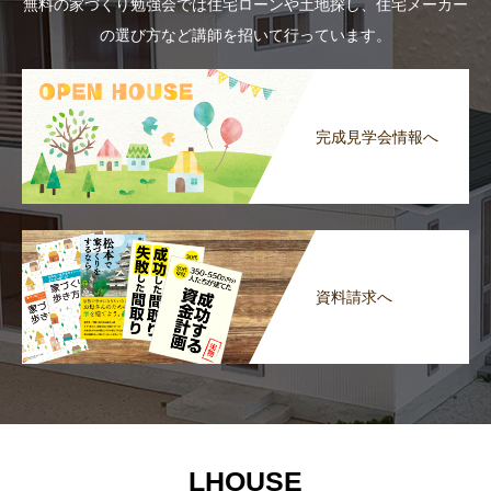
無料の家づくり勉強会では住宅ローンや土地探し、住宅メーカー
の選び方など講師を招いて行っています。
完成見学会情報へ
資料請求へ
LHOUSE