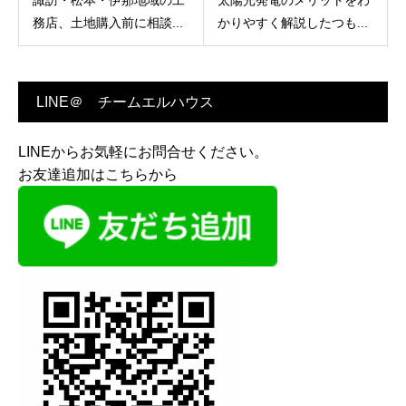
諏訪・松本・伊那地域の工
太陽光発電のメリットをわ
務店、土地購入前に相談...
かりやすく解説したつも...
LINE＠ チームエルハウス
LINEからお気軽にお問合せください。
お友達追加はこちらから