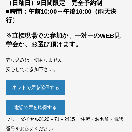
（日曜日）9日間限定 完全予約制
■時間：午前10:00～午後16:00（雨天決
行）
※直接現場での参加か、一対一のWEB見
学会か、お選び頂けます。
売り込みは一切ありません。
安心してご参加下さい。
ネットで席を確保する
電話で席を確保する
フリーダイヤル0120－71－2415 ご住所・お名前・電話
番号をお伝えください