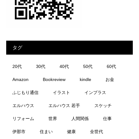
タグ
20代
30代
40代
50代
60代
Amazon
Bookreview
kindle
お金
ふじもり通信
イラスト
インプラス
エルハウス
エルハウス 若手
スケッチ
リフォーム
世界
人間関係
仕事
伊那市
住まい
健康
全世代