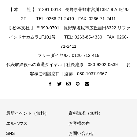
【 本 社 】 〒391-0013 長野県茅野市宮川1387-9 A-Iビル
2F TEL: 0266-71-2410 FAX: 0266-71-2411
【 松本支社 】 〒399-0701 長野県塩尻市広丘吉田3322 リファ
インドナカムラ1F101号 TEL: 0263-85-4330 FAX: 0266-
71-2411
フリーダイヤル：0120-712-415
代表取締役への直通ダイヤル｜社長池原 080-9202-0539 お
客様ご相談窓口｜遠藤 080-1037-9367
最新イベント（無料）
資料請求（無料）
エルハウス
お客様の声
SNS
お問い合わせ