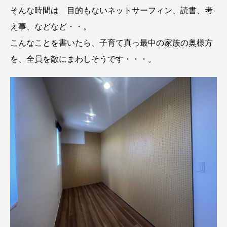
そんな時間は 目的もないネットサーフィン、読書、考
え事、などなど・・。
こんなことを書いたら、子育て真っ最中の家族の奥様方
を、全員を敵にまわしそうです・・・。