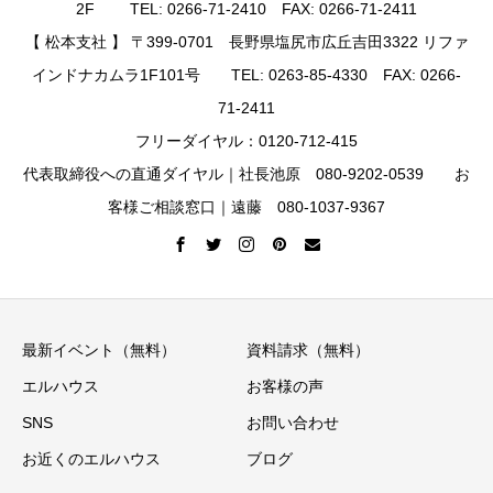
2F TEL: 0266-71-2410 FAX: 0266-71-2411
【 松本支社 】 〒399-0701 長野県塩尻市広丘吉田3322 リファ
インドナカムラ1F101号 TEL: 0263-85-4330 FAX: 0266-
71-2411
フリーダイヤル：0120-712-415
代表取締役への直通ダイヤル｜社長池原 080-9202-0539 お
客様ご相談窓口｜遠藤 080-1037-9367
最新イベント（無料）
資料請求（無料）
エルハウス
お客様の声
SNS
お問い合わせ
お近くのエルハウス
ブログ