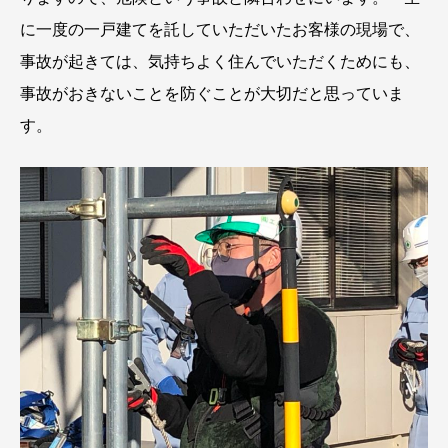
に一度の一戸建てを託していただいたお客様の現場で、
事故が起きては、気持ちよく住んでいただくためにも、
事故がおきないことを防ぐことが大切だと思っていま
す。