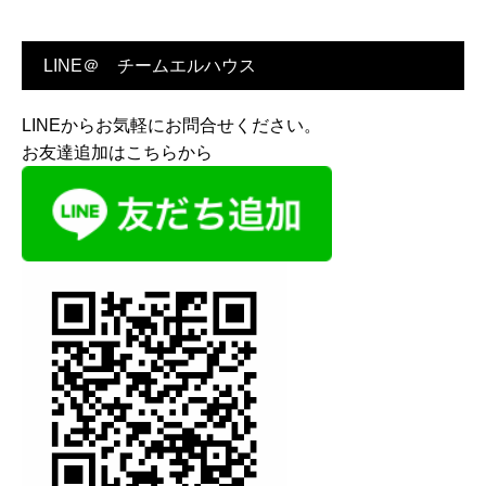
LINE＠ チームエルハウス
LINEからお気軽にお問合せください。
お友達追加はこちらから