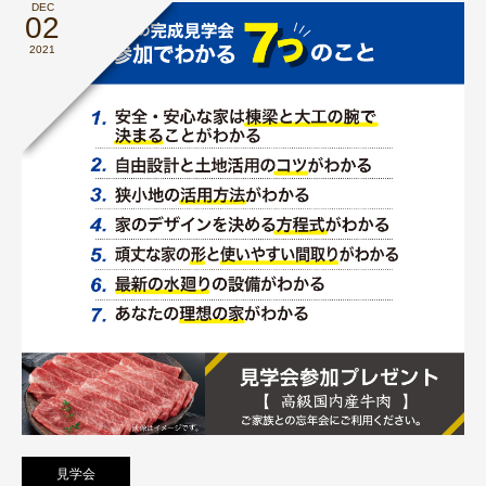
DEC
02
2021
見学会