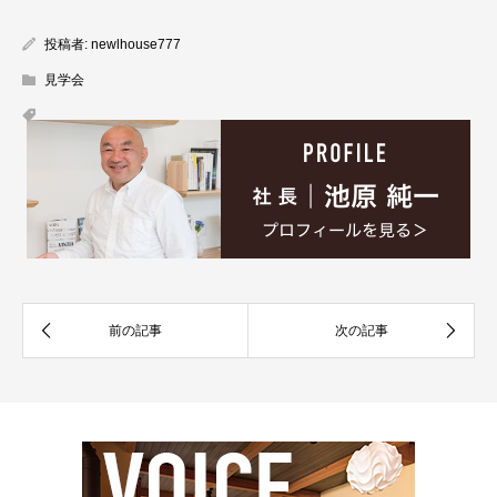
投稿者:
newlhouse777
見学会