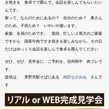
き焼きを 食卓でで囲んで、会話を楽しんでもらいたい
んです。
家って、なんのためにあるの？ 自分のため？ 奥さん
のため、子供ため？ いやいや違います。
家族、全員のためです。 普段、忙しい２馬力のご家庭
ですから 国産牛肉ですき焼きを楽しみながら、その日
だけはゆっくり会話を楽しんで食卓を囲んでください
ぜひ、ぜひ、見学会に ご予約を。信州和牛 肉プレで
す。
提供は、 茅野市駅そばにある
肉匠ながみね
さんで
す