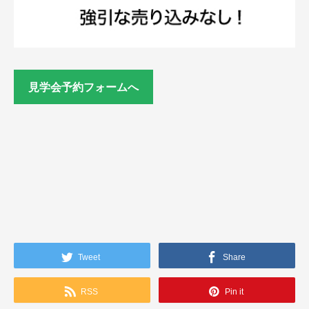
見学会予約フォームへ
Tweet
Share
RSS
Pin it