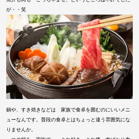
が・・笑
鍋や、すき焼きなどは 家族で食卓を囲むのにいいメニ
ューなんです。普段の食卓とはちょっと違う雰囲気にな
りませんか。