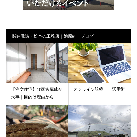
関連諏訪・松本の工務店｜池原純一ブログ
【注文住宅】は家族構成が
オンライン診療 活用術
大事｜目的は理由から