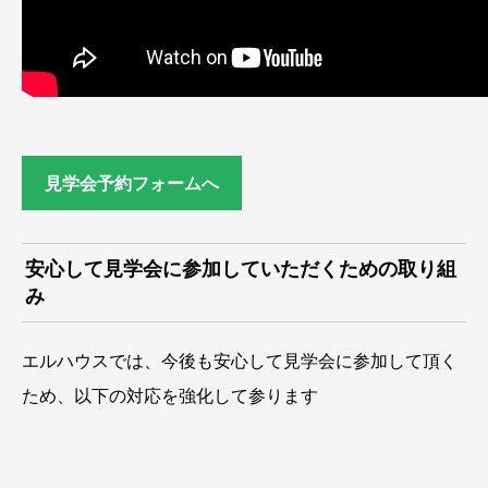
見学会予約フォームへ
安心して見学会に参加していただくための取り組
み
エルハウスでは、今後も安心して見学会に参加して頂く
ため、以下の対応を強化して参ります