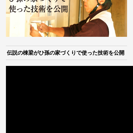
伝説の棟梁がひ孫の家づくりで使った技術を公開