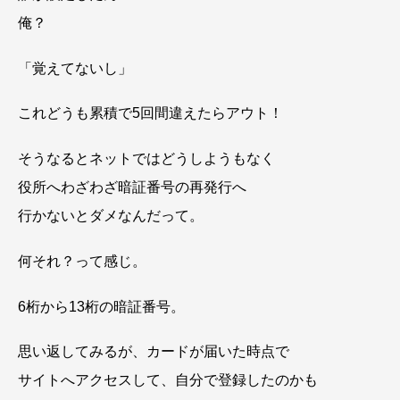
俺？
「覚えてないし」
これどうも累積で5回間違えたらアウト！
そうなるとネットではどうしようもなく
役所へわざわざ暗証番号の再発行へ
行かないとダメなんだって。
何それ？って感じ。
6桁から13桁の暗証番号。
思い返してみるが、カードが届いた時点で
サイトへアクセスして、自分で登録したのかも