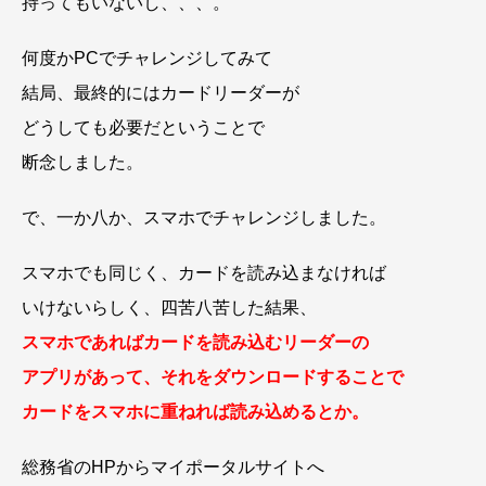
持ってもいないし、、、。
何度かPCでチャレンジしてみて
結局、最終的にはカードリーダーが
どうしても必要だということで
断念しました。
で、一か八か、スマホでチャレンジしました。
スマホでも同じく、カードを読み込まなければ
いけないらしく、四苦八苦した結果、
スマホであればカードを読み込むリーダーの
アプリがあって、それをダウンロードすることで
カードをスマホに重ねれば読み込めるとか。
総務省のHPからマイポータルサイトへ