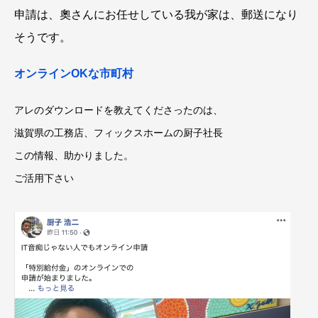
申請は、奧さんにお任せしている我が家は、郵送になり
そうです。
オンラインOKな市町村
アレのダウンロードを教えてくださったのは、
滋賀県の工務店、フィックスホームの厨子社長
この情報、助かりました。
ご活用下さい