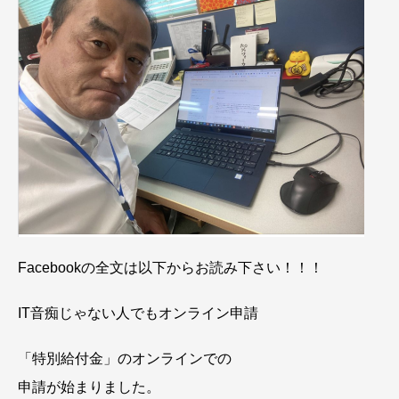
Facebookの全文は以下からお読み下さい！！！
IT音痴じゃない人でもオンライン申請
「特別給付金」のオンラインでの
申請が始まりました。