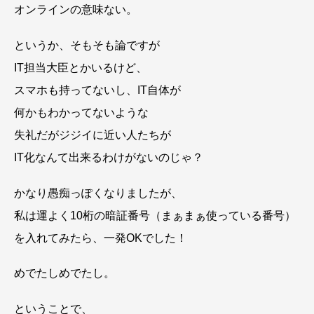
オンラインの意味ない。
というか、そもそも論ですが
IT担当大臣とかいるけど、
スマホも持ってないし、IT自体が
何かもわかってないような
失礼だがジジイに近い人たちが
IT化なんて出来るわけがないのじゃ？
かなり愚痴っぽくなりましたが、
私は運よく10桁の暗証番号（まぁまぁ使っている番号）
を入れてみたら、一発OKでした！
めでたしめでたし。
ということで、