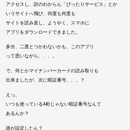
アクセスし、訳のわからん「ぴったりサービス」とか
いうサイトへ飛び、何度も何度も
サイトを読み直し、ようやく、スマホに
アプリをダウンロードできました。
多分、二度とつかわないかも、このアプリ
って思いながら、、、。
で、何とかマイナンバーカードの読み取りも
出来ましたが、次に暗証番号、、、？
えっ。
いつも使っている4桁じゃない暗証番号なんて
あるんか？
誰が設定したん？