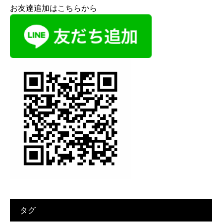
お友達追加はこちらから
タグ