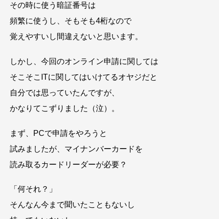
その時に使う暗証番号は
頻繁に使うし、そもそも4桁なので
覚えやすいし間違えないと思います。
しかし、今回のオンライン申請に関しては
そこそこITに関してはいけてるオヤジだと
自分では思っていたんですが、
かなりてこずりました（泣）。
まず、PCで申請をやろうと
試みましたが、マイナンバーカードを
読み取るカードリーダーが必要？
「何それ？」
そんなん今まで聞いたこともないし