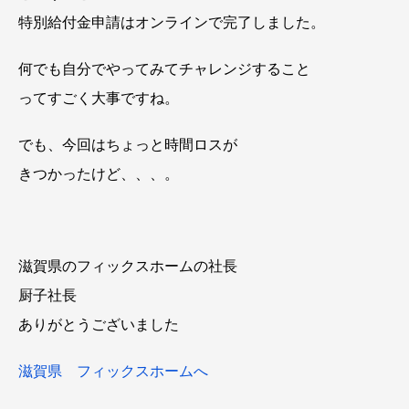
特別給付金申請はオンラインで完了しました。
何でも自分でやってみてチャレンジすること
ってすごく大事ですね。
でも、今回はちょっと時間ロスが
きつかったけど、、、。
滋賀県のフィックスホームの社長
厨子社長
ありがとうございました
滋賀県 フィックスホームへ