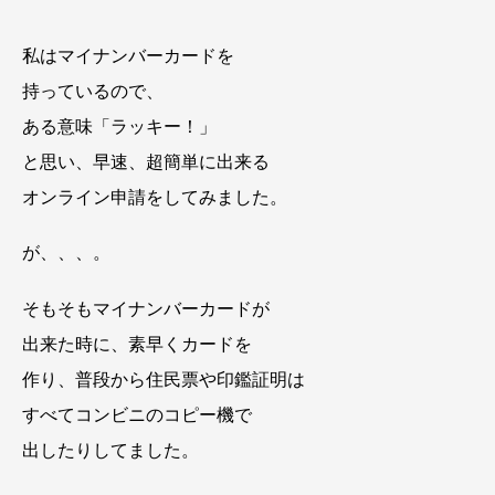
私はマイナンバーカードを
持っているので、
ある意味「ラッキー！」
と思い、早速、超簡単に出来る
オンライン申請をしてみました。
が、、、。
そもそもマイナンバーカードが
出来た時に、素早くカードを
作り、普段から住民票や印鑑証明は
すべてコンビニのコピー機で
出したりしてました。