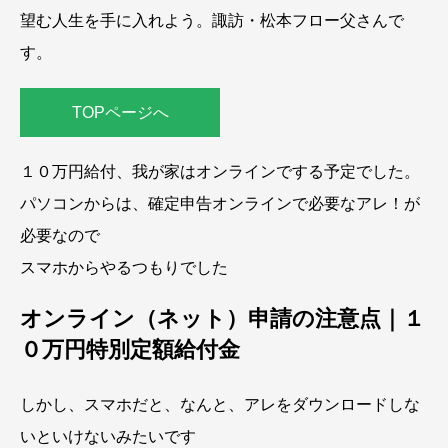
望む人生を手に入れよう。諏訪・松本フロー父さんで
す。
TOPページへ
１０万円給付、我が家はオンラインでする予定でした。
パソコンからは、確定申告オンラインで必要なアレ！が
必要なので
スマホからやるつもりでした
オンライン（ネット）申請の注意点｜１
０万円特別定額給付金
しかし、スマホだと、なんと、アレをダウンロードしな
いといけないみたいです