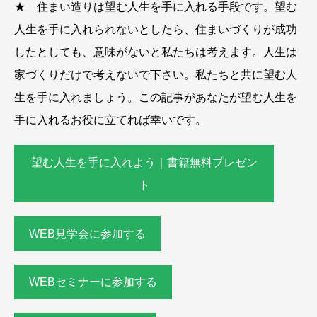
★ 住まい造りは望む人生を手に入れる手段です。望む
人生を手に入れられないとしたら、住まいづくりが成功
したとしても、意味がないと私たちは考えます。人生は
家づくりだけで考えないで下さい。私たちと共に望む人
生を手に入れましょう。この記事があなたが望む人生を
手に入れるお役に立てれば幸いです。
望む人生を手に入れよう｜書籍無料プレゼン
ト
WEB見学会に参加する
WEBセミナーに参加する