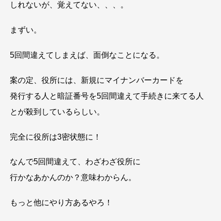
しれないが、覚えてない、、、。
まずい。
5回間違えてしまえば、面倒なことになる。
案の定、役所には、新規にマイナンバーカードを
発行する人と暗証番号を5回間違えて手続きに来てる人
とが殺到しているらしい。
完全に役所は3密状態に！
なんで5回間違えて、わざわざ役所に
行かなあかんのか？意味わからん。
もっと他にやり方あるやろ！