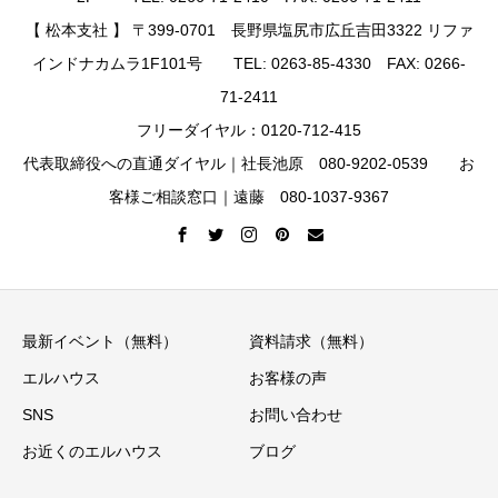
【 松本支社 】 〒399-0701 長野県塩尻市広丘吉田3322 リファ
インドナカムラ1F101号 TEL: 0263-85-4330 FAX: 0266-
71-2411
フリーダイヤル：0120-712-415
代表取締役への直通ダイヤル｜社長池原 080-9202-0539 お
客様ご相談窓口｜遠藤 080-1037-9367
最新イベント（無料）
資料請求（無料）
エルハウス
お客様の声
SNS
お問い合わせ
お近くのエルハウス
ブログ