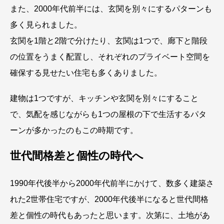
また、2000年代前半には、玄関を別々にするパターンも
多く見られました。
玄関を1階と2階で分けたり、玄関は1つで、廊下と階段
の位置をうまく配置し、それぞれのプライベート空間を
確保する見せたい住宅も多くありました。
建物は1つですが、キッチンや玄関を別々にすること
で、気配を感じながらも1つの屋根の下で生活するパタ
ーンが多かったのもこの時期です。
世代間格差と個性の時代へ
1990年代後半から2000年代前半にかけて、数多く建築さ
れた2世帯住宅ですが、2000年代後半になると世代間格
差と個性の時代もあったと思います。次第に、土地があ