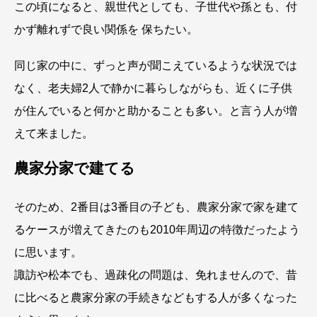
この頃になると、親世代としても、子世代や孫とも、付
かず離れずで良い関係を 保ちたい。
同じ家の中に、ずっと声が聞こえているような状況では
なく、老夫婦2人で静かに暮らしながらも、近くに子供
が住んでいると何かと助かることも多い。と言う人が増
えて来ました。
農家分家で建てる
そのため、2番目は3番目の子ども、農家分家で家を建て
るケースが増えてきたのも2010年周辺の特徴だったよう
に思います。
諏訪や松本でも、過疎化の問題は、免れませんので、昔
に比べると農家分家の手続きなどもする人が多くなった