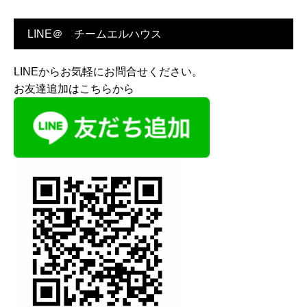
LINE＠ チームエルハウス
LINEからお気軽にお問合せください。
お友達追加はこちらから