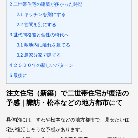
2
二世帯住宅の建築が多かった時期
2.1
キッチンを別にする
2.2
玄関を別にする
3
世代間格差と個性の時代へ
3.1
敷地内に離れを建てる
3.2
農家分家で建てる
4
２０２０年の新しいパターン
5
最後に
注文住宅（新築）で二世帯住宅が復活の
予感｜諏訪・松本などの地方都市にて
具体的には、すわや松本などの地方都市で、見せたい住
宅が復活しそうな予感があります。