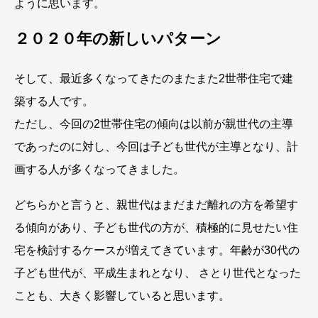
ように思います。
２０２０年の新しいパターン
そして、最近多くなってきたのまたまた2世帯住宅で建
築する人です。
ただし、今回の2世帯住宅の傾向は以前が親世代の主導
であったのに対し、今回は子ども世代が主導となり、計
画する人が多くなってきました。
どちらかと言うと、親世代はまだまだ離れの方を希望す
る傾向があり、子ども世代の方が、積極的に見せたい住
宅を検討するケースが増えてきています。年齢が30代の
子ども世代が、平成生まれとなり、 さとり世代となった
ことも、大きく影響していると思います。