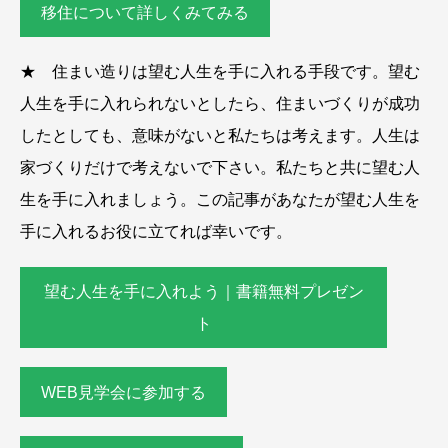
移住について詳しくみてみる
★ 住まい造りは望む人生を手に入れる手段です。望む
人生を手に入れられないとしたら、住まいづくりが成功
したとしても、意味がないと私たちは考えます。人生は
家づくりだけで考えないで下さい。私たちと共に望む人
生を手に入れましょう。この記事があなたが望む人生を
手に入れるお役に立てれば幸いです。
望む人生を手に入れよう｜書籍無料プレゼン
ト
WEB見学会に参加する