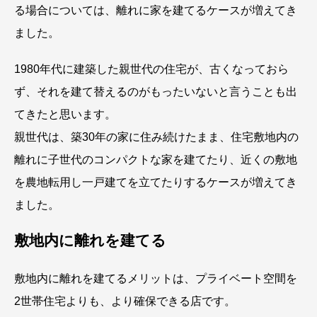
る場合については、離れに家を建てるケースが増えてき
ました。
1980年代に建築した親世代の住宅が、古くなっておら
ず、それを建て替えるのがもったいないと言うことも出
てきたと思います。
親世代は、築30年の家に住み続けたまま、住宅敷地内の
離れに子世代のコンパクトな家を建てたり、近くの敷地
を農地転用し一戸建てを立てたりするケースが増えてき
ました。
敷地内に離れを建てる
敷地内に離れを建てるメリットは、プライベート空間を
2世帯住宅よりも、より確保できる店です。