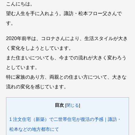
こんにちは。
望む人生を手に入れよう。諏訪・松本フロー父さんで
す。
2020年前半は、コロナさんにより、生活スタイルが大き
く変化をしようとしています。
また住まいについても、今までの流れが大きく変わろう
としています。
特に家族のあり方、両親との住まい方について、大きな
流れの変化を感じています。
目次
[
閉じる
]
1
注文住宅（新築）で二世帯住宅が復活の予感｜諏訪・
松本などの地方都市にて