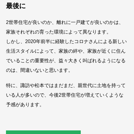
最後に
2世帯住宅が良いのか、離れに一戸建てが良いのかは、
家族それぞれの育った環境によって異なります。
しかし、2020年前半に経験したコロナさんによる新しい
生活スタイルによって、家族の絆や、家族が近くに住ん
でいることの重要性が、益々大きく叫ばれるようになる
のは、間違いないと思います。
特に、諏訪や松本ではまだまだ、親世代に土地を持って
いる人が多いので、今後2世帯住宅が増えていくような
予感があります。