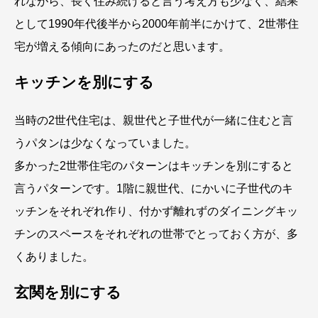
れながら、長く住み続けると言う考え方も少なく、結果
として1990年代後半から2000年前半にかけて、2世帯住
宅が増える傾向にあったのだと思います。
キッチンを別にする
当時の2世代住宅は、親世代と子世代が一緒に住むと言
うパタンは少なくなっていました。
多かった2世帯住宅のパターンはキッチンを別にすると
言うパターンです。1階に親世代、にかいに子世代のキ
ッチンをそれぞれ作り、付かず離れずのダイニングキッ
チンのスペースをそれぞれの世帯でとっておく方が、多
くありました。
玄関を別にする