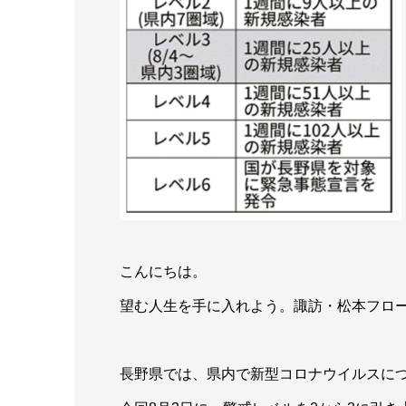
こんにちは。
望む人生を手に入れよう。諏訪・松本フロ
長野県では、県内で新型コロナウイルスに