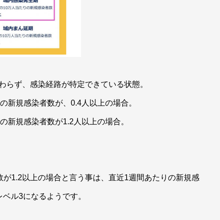
かわらず、感染経路が特定できている状態。
たりの新規感染者数が、0.4人以上の場合。
たりの新規感染者数が1.2人以上の場合。
者数が1.2以上の場合と言う事は、直近1週間あたりの新規感
レベル3になるようです。