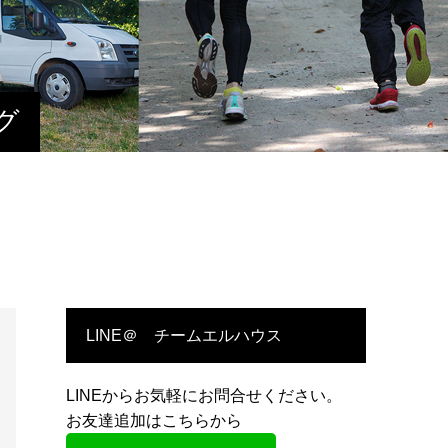
グ
LINE＠ チームエルハウス
LINEからお気軽にお問合せください。
お友達追加はこちらから