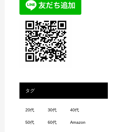
タグ
20代
30代
40代
50代
60代
Amazon