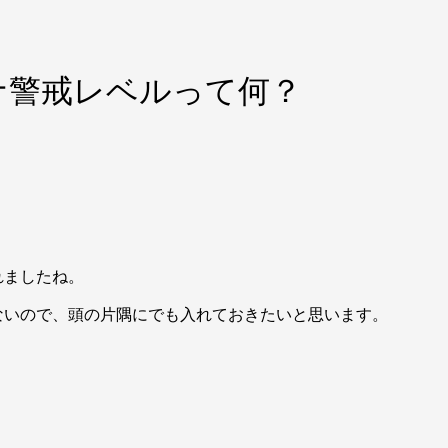
ナ警戒レベルって何？
れましたね。
ないので、頭の片隅にでも入れておきたいと思います。