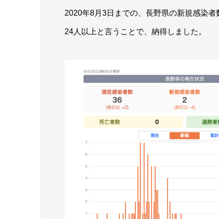
2020年8月3日までの、長野県の新規感染
24人以上と言うことで、納得しました。