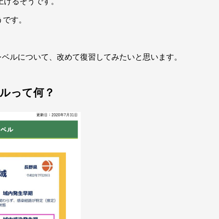
上げるそうです。
うです。
レベルについて、改めて復習してみたいと思います。
ルって何？