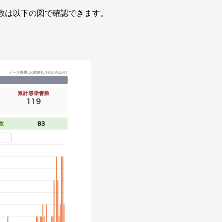
者数は以下の図で確認できます。