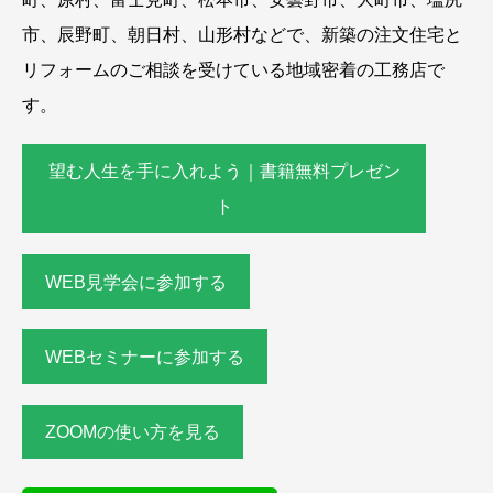
市、辰野町、朝日村、山形村などで、新築の注文住宅と
リフォームのご相談を受けている地域密着の工務店で
す。
望む人生を手に入れよう｜書籍無料プレゼン
ト
WEB見学会に参加する
WEBセミナーに参加する
ZOOMの使い方を見る