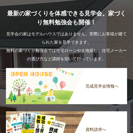
最新の家づくりを体感できる見学会。家づく
り無料勉強会も開催！
見学会の家はモデルハウスではありません。実際にお客様が建て
られた家を見学できます。
無料の家づくり勉強会では住宅ローンや土地探し、住宅メーカー
の選び方など講師を招いて行っています。
完成見学会情報へ
資料請求へ