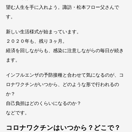
望む人生を手に入れよう。諏訪・松本フロー父さんで
す。
新しい生活様式が始まっています。
２０２０年も、残り３ヶ月。
経済を回しながらも、感染に注意しながらの毎日が続き
ます。
インフルエンザの予防接種と合わせて気になるのが、コ
ロナワクチンがいつから、どのような形で行われるの
か？
自己負担はどのくらいになるのか？
などです。
コロナワクチンはいつから？どこで？