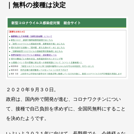
｜無料の接種は決定
２０２０年９月３０日。
政府は、国内外で開発が進む、コロナワクチンについ
て、接種で自己負担を求めずに、全国民無料にすること
を決めたようです。
いよいよ２０２１年に向けて、長野県でも、今後様々な