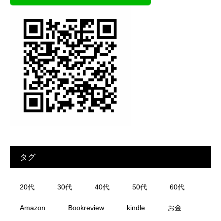
タグ
20代
30代
40代
50代
60代
Amazon
Bookreview
kindle
お金