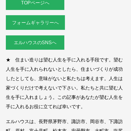
TOPページへ
フォームギャラリーへ
エルハウスのSNSへ
★ 住まい造りは望む人生を手に入れる手段です。望む
人生を手に入れられないとしたら、住まいづくりが成功
したとしても、意味がないと私たちは考えます。人生は
家づくりだけで考えないで下さい。私たちと共に望む人
生を手に入れましょう。この記事があなたが望む人生を
手に入れるお役に立てれば幸いです。
エルハウスは、長野県茅野市、諏訪市、岡谷市、下諏訪
町、原村、富士見町、松本市、安曇野市、大町市、塩尻