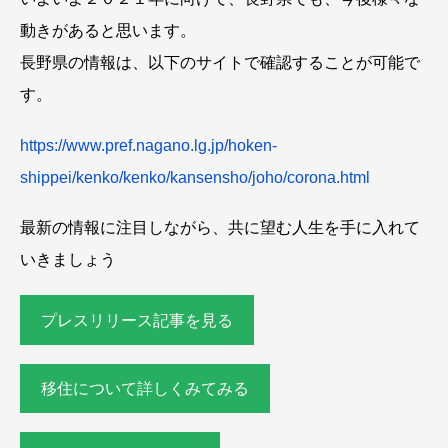
動きがあると思います。
長野県の情報は、以下のサイトで確認することが可能で
す。
https://www.pref.nagano.lg.jp/hoken-
shippei/kenko/kenko/kansensho/joho/corona.html
最新の情報に注目しながら、共に望む人生を手に入れて
いきましょう
プレスリリース記事を見る
移住について詳しくみてみる