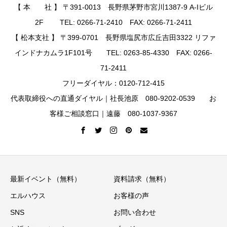
【 本 社 】 〒391-0013 長野県茅野市宮川1387-9 A-Iビル
2F TEL: 0266-71-2410 FAX: 0266-71-2411
【 松本支社 】 〒399-0701 長野県塩尻市広丘吉田3322 リファ
インドナカムラ1F101号 TEL: 0263-85-4330 FAX: 0266-
71-2411
フリーダイヤル：0120-712-415
代表取締役への直通ダイヤル｜社長池原 080-9202-0539 お
客様ご相談窓口｜遠藤 080-1037-9367
最新イベント（無料）
資料請求（無料）
エルハウス
お客様の声
SNS
お問い合わせ