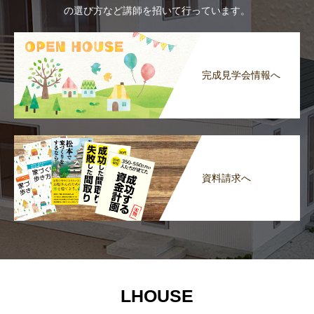
の選び方など講師を招いて行っています。
完成見学会情報へ
資料請求へ
LHOUSE