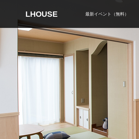
LHOUSE
最新イベント（無料）