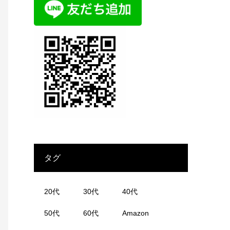
タグ
20代
30代
40代
50代
60代
Amazon