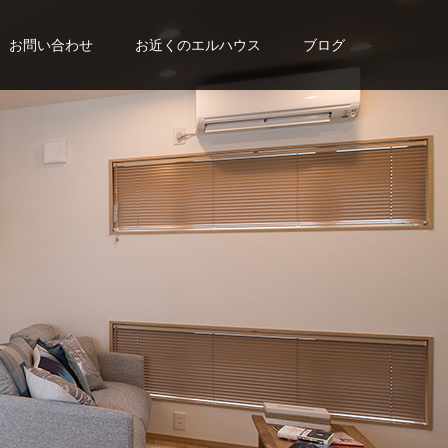
お問い合わせ
お近くのエルハウス
ブログ