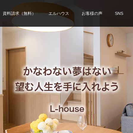
資料請求（無料）
エルハウス
お客様の声
SNS