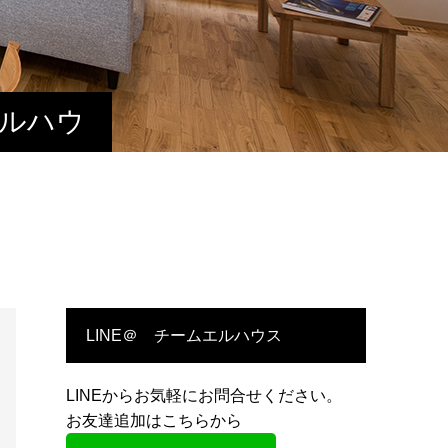
エルハウ
LINE＠ チームエルハウス
LINEからお気軽にお問合せください。
お友達追加はこちらから