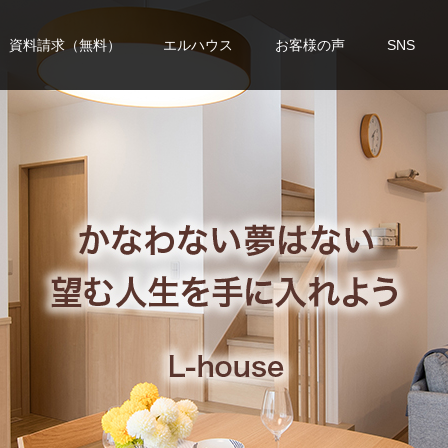
資料請求（無料）
エルハウス
お客様の声
SNS