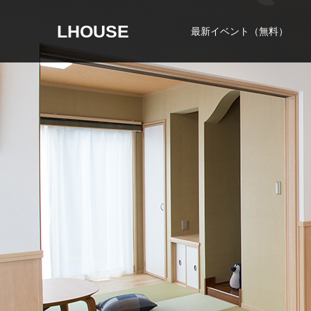
LHOUSE
最新イベント（無料）