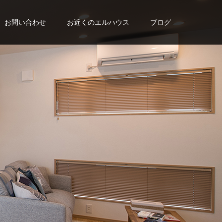
お問い合わせ
お近くのエルハウス
ブログ