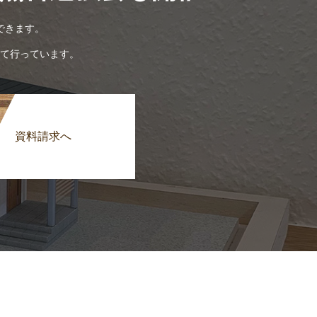
できます。
て行っています。
資料請求へ