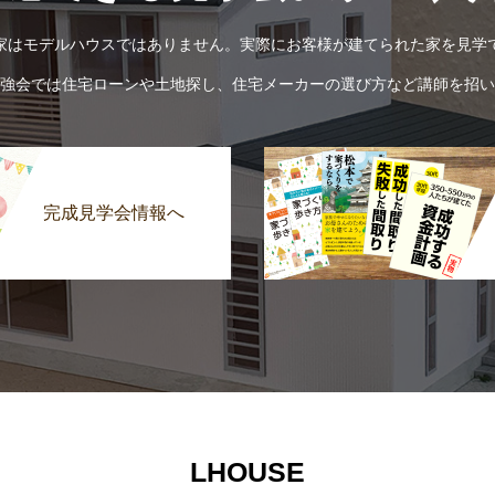
家はモデルハウスではありません。実際にお客様が建てられた家を見学
強会では住宅ローンや土地探し、住宅メーカーの選び方など講師を招い
完成見学会情報へ
LHOUSE